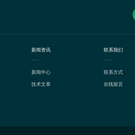
新闻资讯
联系我们
新闻中心
联系方式
技术文章
在线留言