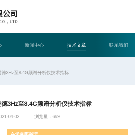
心
新闻中心
技术文章
联系我们
40B是德3Hz至8.4G频谱分析仪技术指标
0B是德3Hz至8.4G频谱分析仪技术指标
1-04-02
浏览量：699