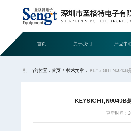
首页
关于我们
产品中
当前位置：
首页
/
技术文章
/
KEYSIGHT,N90
KEYSIGHT,N904
更新时间：202