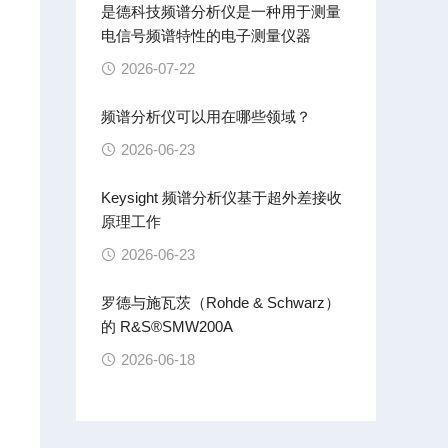
是德科技频谱分析仪是一种用于测量
电信号频谱特性的电子测量仪器
2026-07-22
频谱分析仪可以用在哪些领域？
2026-06-23
Keysight 频谱分析仪基于超外差接收
原理工作
2026-06-23
罗德与施瓦茨（Rohde & Schwarz）
的 R&S®SMW200A
2026-06-18