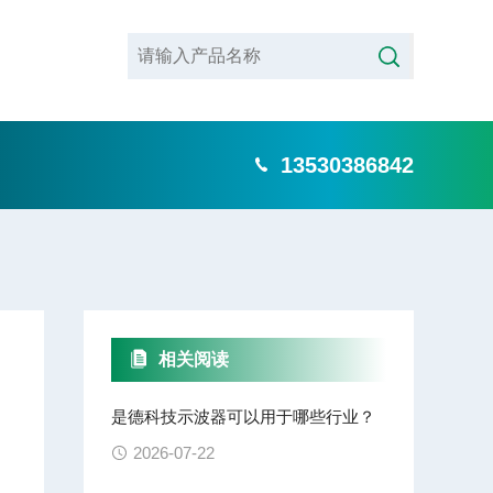
13530386842
相关阅读
是德科技示波器可以用于哪些行业？
2026-07-22