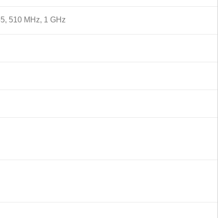
55, 510 MHz, 1 GHz