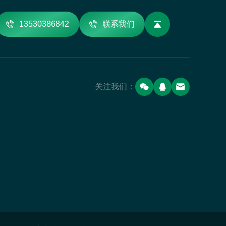
13530386842
联系我们
关注我们：