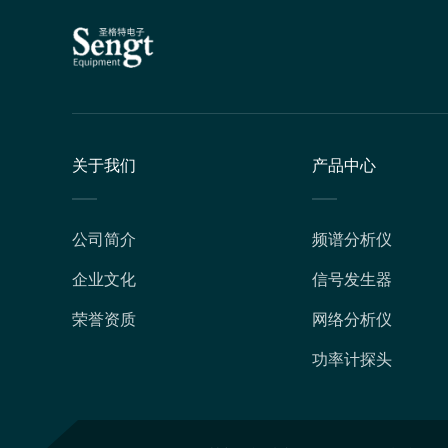
关于我们
产品中心
公司简介
频谱分析仪
企业文化
信号发生器
荣誉资质
网络分析仪
功率计探头