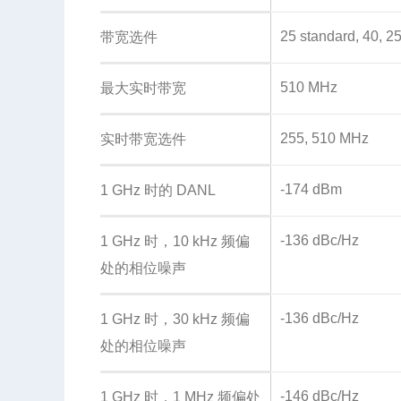
25 standard, 40, 2
带宽选件
510 MHz
最大实时带宽
255, 510 MHz
实时带宽选件
-174 dBm
1 GHz 时的 DANL
-136 dBc/Hz
1 GHz 时，10 kHz 频偏
处的相位噪声
-136 dBc/Hz
1 GHz 时，30 kHz 频偏
处的相位噪声
-146 dBc/Hz
1 GHz 时，1 MHz 频偏处