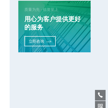
质量为先 · 信誉至上
用心为客户提供更好
的服务
立即咨询