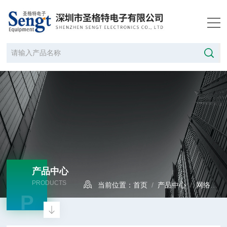
产品中心
PRODUCTS
当前位置：
首页
/
产品中心
/
网络分析仪
P