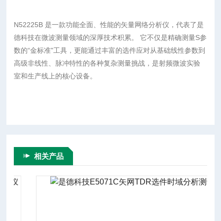
N52225B 是一款功能全面、性能的矢量网络分析仪，代表了是
德科技在微波测量领域的深厚技术积累。 它不仅是精确测量S参
数的“金标准"工具，更能通过丰富的选件应对从基础线性参数到
高级非线性、脉冲特性的各种复杂测量挑战，是射频微波实验
室和生产线上的核心设备。
相关产品