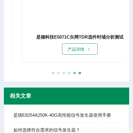
是德科技E5071C矢网TDR选件时域分析测试
产品详情
相关文章
是德E8254A250K-40G高性能信号发生器使用手册
如何选择符合需求的信号发生器？