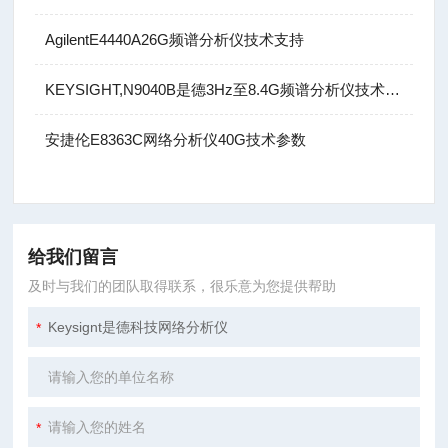
AgilentE4440A26G频谱分析仪技术支持
KEYSIGHT,N9040B是德3Hz至8.4G频谱分析仪技术指标
安捷伦E8363C网络分析仪40G技术参数
给我们留言
及时与我们的团队取得联系，很乐意为您提供帮助