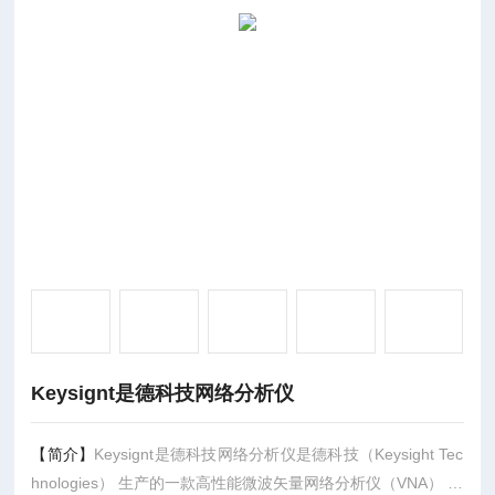
Keysignt是德科技网络分析仪
【简介】
Keysignt是德科技网络分析仪是德科技（Keysight Tec
hnologies） 生产的一款高性能微波矢量网络分析仪（VNA） 的