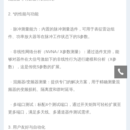
2. *的性能与功能
· 脉冲测量能力：内置的脉冲测量选件，可用于表征雷达组
件、功率放大器等在脉冲工作状态下的S参数。
· 非线性网络分析（NVNA / X参数测量）：通过选件支持，能
够对器件在大信号激励下的非线性行为进行建模和分析（X参
数），这是传统S参数的扩展。
· 混频器/变频器测量：提供专门的解决方案，用于精确测量混
频器的变频损耗、隔离度和群时延等。
· 多端口测试：标配4个测试端口，通过开关矩阵可轻松扩展至
更多端口，满足多天线、多通道器件测试需求。
3. 用户友好与自动化