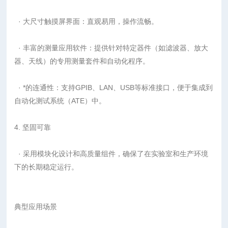
· 大尺寸触摸屏界面：直观易用，操作流畅。
· 丰富的测量应用软件：提供针对特定器件（如滤波器、放大
器、天线）的专用测量套件和自动化程序。
· *的连通性：支持GPIB、LAN、USB等标准接口，便于集成到
自动化测试系统（ATE）中。
4. 坚固可靠
· 采用模块化设计和高质量组件，确保了在实验室和生产环境
下的长期稳定运行。
典型应用场景