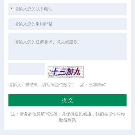
请输入计算结果（填写阿拉伯数字），如：三加四=7
"注：请务必信息填写准确，并保持通讯畅通，我们会尽快与你
取得联系