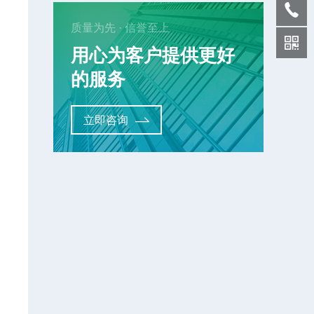
质量为先 · 信誉至上
用心为客户提供更好
的服务
立即咨询