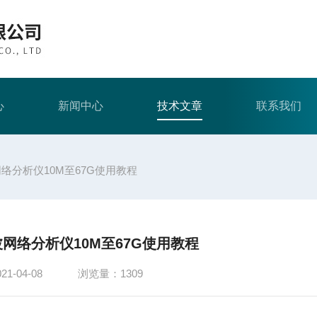
心
新闻中心
技术文章
联系我们
网络分析仪10M至67G使用教程
波网络分析仪10M至67G使用教程
-04-08
浏览量：1309