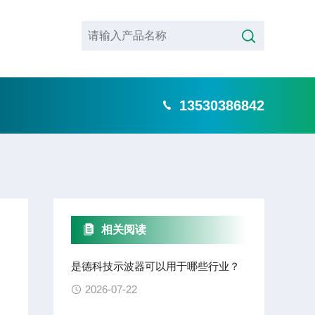
13530386842
相关阅读
是德科技示波器可以用于哪些行业？
2026-07-22