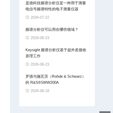
是德科技频谱分析仪是一种用于测量
电信号频谱特性的电子测量仪器
2026-07-22
频谱分析仪可以用在哪些领域？
2026-06-23
Keysight 频谱分析仪基于超外差接收
原理工作
2026-06-23
罗德与施瓦茨（Rohde & Schwarz）
的 R&S®SMW200A
2026-06-18