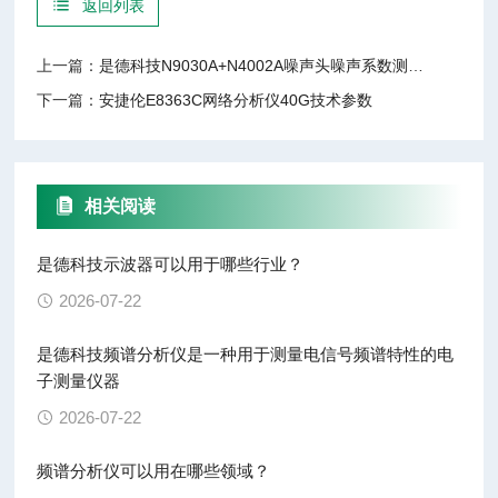
返回列表
上一篇：
是德科技N9030A+N4002A噪声头噪声系数测试方案
下一篇：
安捷伦E8363C网络分析仪40G技术参数
相关阅读
是德科技示波器可以用于哪些行业？
2026-07-22
是德科技频谱分析仪是一种用于测量电信号频谱特性的电
子测量仪器
2026-07-22
频谱分析仪可以用在哪些领域？