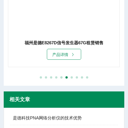
福州是德E8267D信号发生器67G租赁销售
产品详情
相关文章
是德科技PNA网络分析仪的技术优势