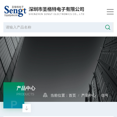
产品中心
PRODUCTS
当前位置：
首页
/
产品中心
/
信号发生器
P