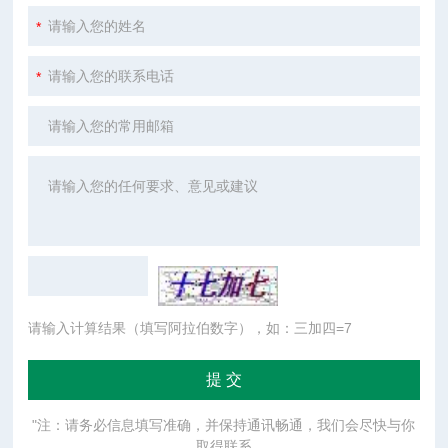
请输入计算结果（填写阿拉伯数字），如：三加四=7
"注：请务必信息填写准确，并保持通讯畅通，我们会尽快与你
取得联系