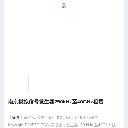
南京模拟信号发生器250kHz至40GHz租赁
【简介】
南京模拟信号发生器250kHz至40GHz租赁
Keysight E8257D PSG 模拟信号发生器100 kHz 至40GHz 技术