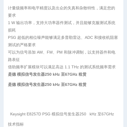
计量级频率和电平精度以及出众的失真和杂散特性，满足您的
要求
1 W 输出功率，支持大功率器件测试，并且能够克服测试系统
损耗
PSG 超低的相位噪声能够满足多普勒雷达、ADC 和接收机阻塞
测试的严格要求
可以为信号添加 AM、FM、PM 和脉冲调制，以支持器件和电
路表征
借助频率扩展模块可以满足高达 1.1 THz 的测试系统频率需求
是德 模拟信号发生器250 kHz 至67GHz 租赁
是德 模拟信号发生器250 kHz 至67GHz 租赁
Keysight E8257D PSG 模拟信号发生器250 kHz 至67GHz
技术指标