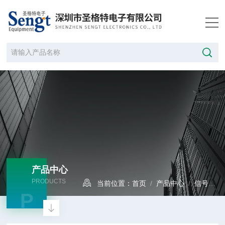
产品中心
PRODUCTS
当前位置：
首页
/
产品中心
/
信号发生器
P