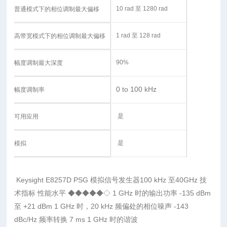
10 rad 至 1280 rad
普通模式下的相位调制最大偏移
1 rad 至 128 rad
高带宽模式下的相位调制最大偏移
90%
幅度调制最大深度
0 to 100 kHz
幅度调制率
是
可用应用
是
模拟
Keysight E8257D PSG 模拟信号发生器100 kHz 至40GHz 技
术指标 性能水平 ◆◆◆◆◆◇ 1 GHz 时的输出功率 -135 dBm
至 +21 dBm 1 GHz 时，20 kHz 频偏处的相位噪声 -143
dBc/Hz 频率转换 7 ms 1 GHz 时的谐波