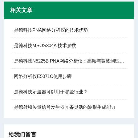
相关文章
是德科技PNA网络分析仪的技术优势
是德科技MSOS804A 技术参数
是德科技N5225B PNA网络分析仪：高频与微波测试的基石
网络分析仪E5071C使用步骤
是德科技示波器可以用于哪些行业？
是德射频矢量信号发生器具备灵活的波形生成能力
给我们留言