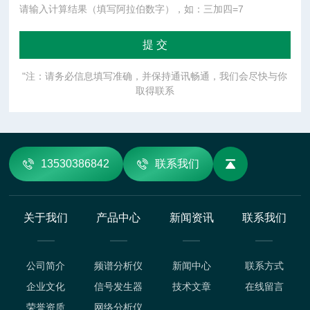
请输入计算结果（填写阿拉伯数字），如：三加四=7
"注：请务必信息填写准确，并保持通讯畅通，我们会尽快与你
取得联系
13530386842
联系我们
关于我们
产品中心
新闻资讯
联系我们
公司简介
频谱分析仪
新闻中心
联系方式
企业文化
信号发生器
技术文章
在线留言
荣誉资质
网络分析仪