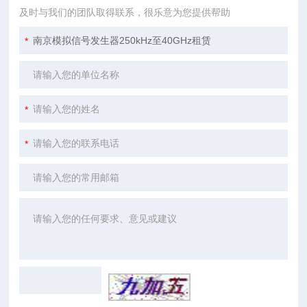
及时与我们的团队取得联系，很乐意为您提供帮助