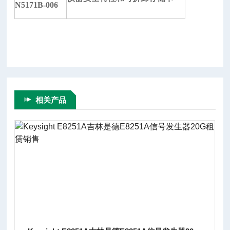
N5171B-006
相关产品