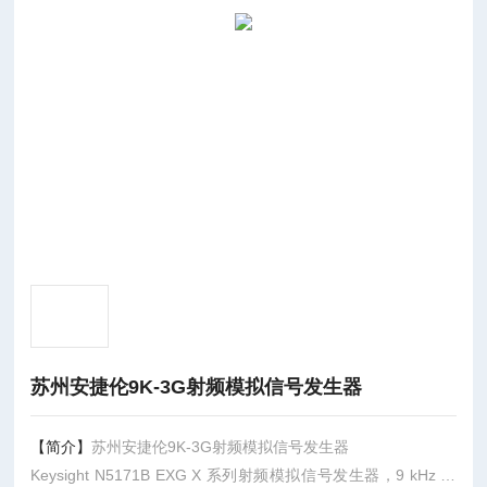
苏州安捷伦9K-3G射频模拟信号发生器
【简介】
苏州安捷伦9K-3G射频模拟信号发生器
Keysight N5171B EXG X 系列射频模拟信号发生器，9 kHz 至