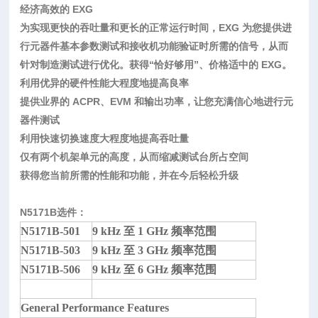
经济高效的 EXG
为实现更快的吞吐量和更长的正常运行时间，EXG 为您提供进
行元器件基本参数测试和接收机功能验证时所需的信号，从而
针对制造测试进行优化。获得“恰好够用”、价格适中的 EXG。
利用优异的硬件性能大程度地提高良率
提供业界的 ACPR、EVM 和输出功率，让您充满信心地进行元
器件测试
利用快速切换速度大程度地提高吞吐量
仅有两个机架单元的高度，从而缩减测试台所占空间
获得您当前所需的性能和功能，并在今后轻松升级
N5171B
选件：
N5171B-501
9 kHz 至 1 GHz 频率范围
N5171B-503
9 kHz 至 3 GHz 频率范围
N5171B-506
9 kHz 至 6 GHz 频率范围
General Performance Features