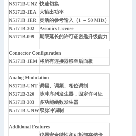
N5171B-UNZ
快速切换
N5171B-1EA
大输出功率
N5171B-1ER
灵活的参考输入（1 ～ 50 MHz）
N5171B-302
Avionics License
N5171B-099
期限延长的许可证密匙升级能力
Connector Configuration
N5171B-1EM
将所有连接器移至后面板
Analog Modulation
N5171B-UNT
调幅、调频、相位调制
N5171B-320
脉冲序列发生器，固定许可证
N5171B-303
多功能函数发生器
N5171B-UNW
窄脉冲调制
Additional Features
仪器安全特性和可拆卸存储卡