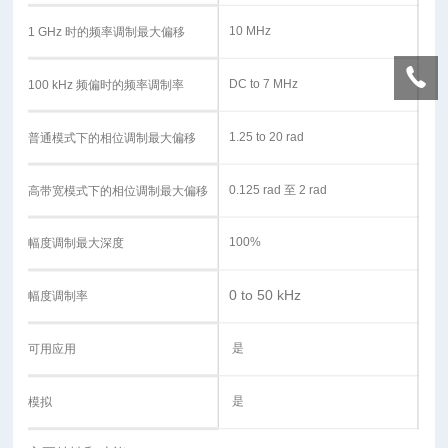
10 MHz
1 GHz 时的频率调制最大偏移
DC to 7 MHz
100 kHz 频偏时的频率调制率
1.25 to 20 rad
普通模式下的相位调制最大偏移
0.125 rad 至 2 rad
高带宽模式下的相位调制最大偏移
100%
幅度调制最大深度
0 to 50 kHz
幅度调制率
是
可用应用
是
模拟