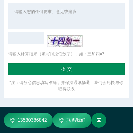
请输入计算结果（填写阿拉伯数字），如：三加四=7
"注：请务必信息填写准确，并保持通讯畅通，我们会尽快与你
取得联系
13530386842
联系我们