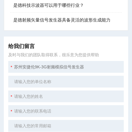
是德科技示波器可以用于哪些行业？
是德射频矢量信号发生器具备灵活的波形生成能力
给我们留言
及时与我们的团队取得联系，很乐意为您提供帮助