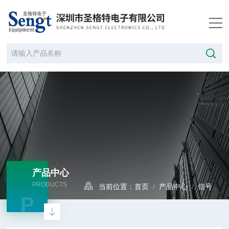
产品中心
PRODUCTS
当前位置：
首页
/
产品中心
/
信号发生器
P