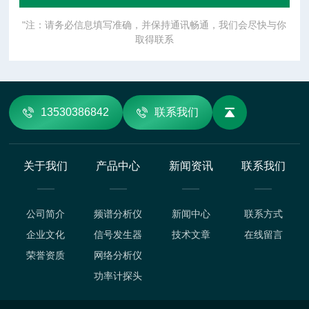
"注：请务必信息填写准确，并保持通讯畅通，我们会尽快与你
取得联系
13530386842
联系我们
关于我们
产品中心
新闻资讯
联系我们
公司简介
频谱分析仪
新闻中心
联系方式
企业文化
信号发生器
技术文章
在线留言
荣誉资质
网络分析仪
功率计探头