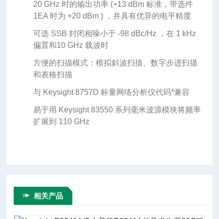
20 GHz 时的输出功率 (+13 dBm 标准，带选件
1EA 时为 +20 dBm ) ，并具有优异的电平精度
可选 SSB 封闭相噪小于 -98 dBc/Hz ，在 1 kHz
偏置和10 GHz 载波时
方便的扫描模式：模拟斜波扫描、数字步进扫描
和表格扫描
与 Keysight 8757D 标量网络分析仪代码*兼容
易于用 Keysight 83550 系列毫米波源模块将频率
扩展到 110 GHz
相关产品