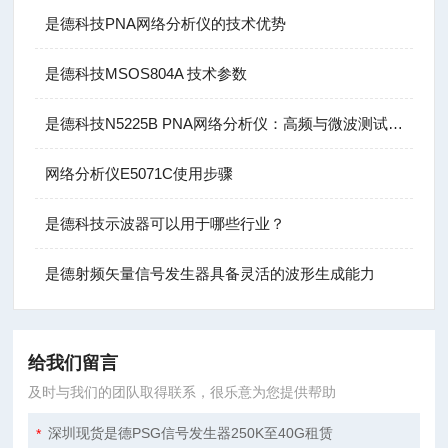
是德科技PNA网络分析仪的技术优势
是德科技MSOS804A 技术参数
是德科技N5225B PNA网络分析仪：高频与微波测试的基石
网络分析仪E5071C使用步骤
是德科技示波器可以用于哪些行业？
是德射频矢量信号发生器具备灵活的波形生成能力
给我们留言
及时与我们的团队取得联系，很乐意为您提供帮助