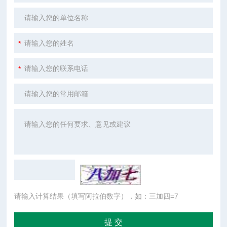
请输入计算结果（填写阿拉伯数字），如：三加四=7