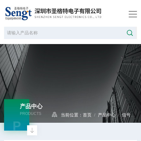
产品中心
PRODUCTS
当前位置：
首页
/
产品中心
/
信号发生器
P