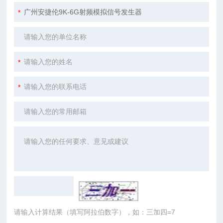
请输入计算结果（填写阿拉伯数字），如：三加四=7