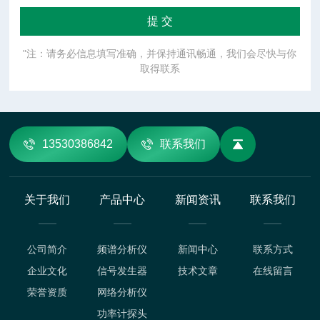
"注：请务必信息填写准确，并保持通讯畅通，我们会尽快与你
取得联系
13530386842
联系我们
关于我们
产品中心
新闻资讯
联系我们
公司简介
频谱分析仪
新闻中心
联系方式
企业文化
信号发生器
技术文章
在线留言
荣誉资质
网络分析仪
功率计探头