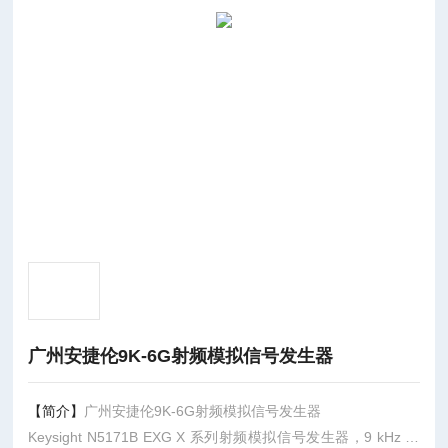
广州安捷伦9K-6G射频模拟信号发生器
【简介】
广州安捷伦9K-6G射频模拟信号发生器
Keysight N5171B EXG X 系列射频模拟信号发生器，9 kHz 至