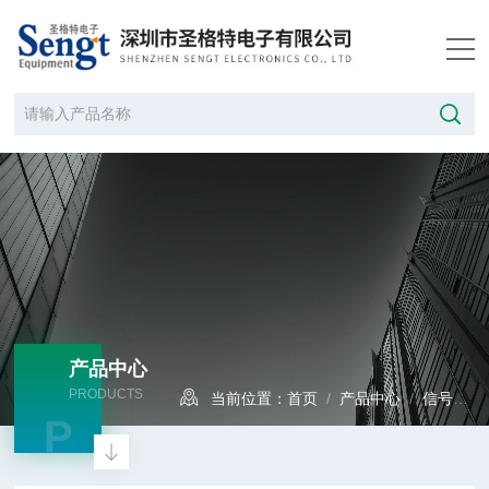
产品中心
PRODUCTS
当前位置：
首页
/
产品中心
/
信号发生器
P