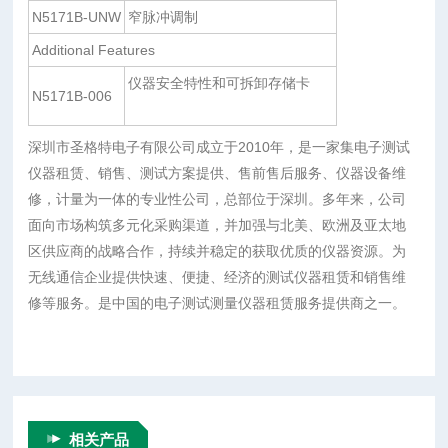
N5171B-UNW
窄脉冲调制
Additional Features
仪器安全特性和可拆卸存储卡
N5171B-006
深圳市圣格特电子有限公司成立于2010年，是一家集电子测试
仪器租赁、销售、测试方案提供、售前售后服务、仪器设备维
修，计量为一体的专业性公司，总部位于深圳。多年来，公司
面向市场构筑多元化采购渠道，并加强与北美、欧洲及亚太地
区供应商的战略合作，持续并稳定的获取优质的仪器资源。为
无线通信企业提供快速、便捷、经济的测试仪器租赁和销售维
修等服务。是中国的电子测试测量仪器租赁服务提供商之一。
相关产品