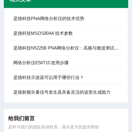
是德科技PNA网络分析仪的技术优势
是德科技MSOS804A 技术参数
是德科技N5225B PNA网络分析仪：高频与微波测试的基石
网络分析仪E5071C使用步骤
是德科技示波器可以用于哪些行业？
是德射频矢量信号发生器具备灵活的波形生成能力
给我们留言
及时与我们的团队取得联系，很乐意为您提供帮助