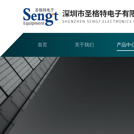
首页
关于我们
产品中