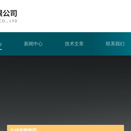
心
新闻中心
技术文章
联系我们