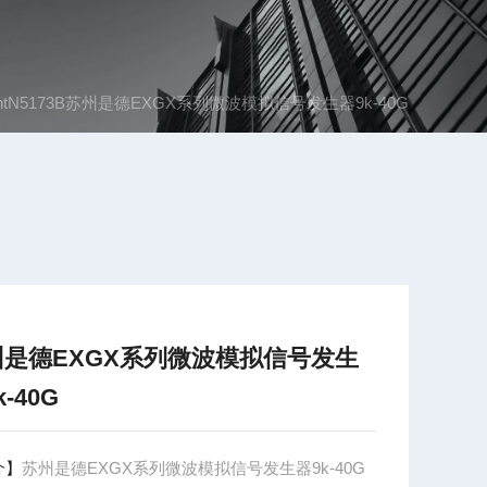
ightN5173B苏州是德EXGX系列微波模拟信号发生器9k-40G
州是德EXGX系列微波模拟信号发生
k-40G
介】
苏州是德EXGX系列微波模拟信号发生器9k-40G