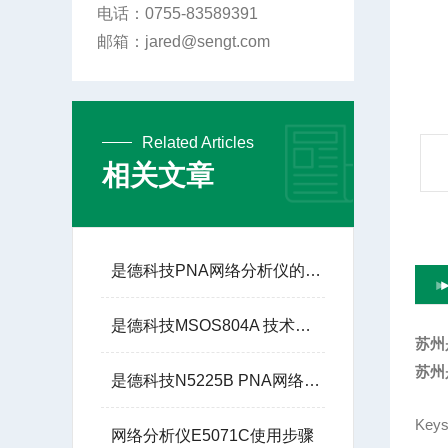
电话：0755-83589391
邮箱：jared@sengt.com
Related Articles
相关文章
是德科技PNA网络分析仪的技术优势
是德科技MSOS804A 技术参数
苏州
苏州
是德科技N5225B PNA网络分析仪：高频与微波测试的基石
Key
网络分析仪E5071C使用步骤