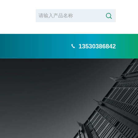
13530386842