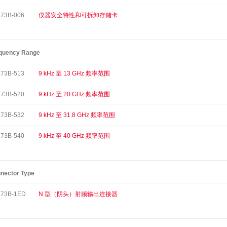
73B-006
仪器安全特性和可拆卸存储卡
quency Range
73B-513
9 kHz 至 13 GHz 频率范围
73B-520
9 kHz 至 20 GHz 频率范围
73B-532
9 kHz 至 31.8 GHz 频率范围
73B-540
9 kHz 至 40 GHz 频率范围
nector Type
73B-1ED
N 型（阴头）射频输出连接器