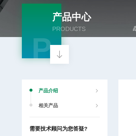
产品中心
PRODUCTS
P
产品介绍
相关产品
需要技术顾问为您答疑?