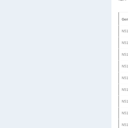
Gen
N5
N5
N5
N5
N51
N51
N51
N51
N51