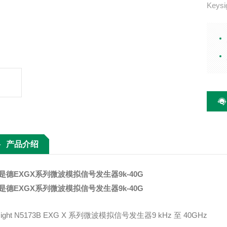
Key
至 4
功率 +
Hz 频
产品介绍
是德EXGX系列微波模拟信号发生器9k-40G
是德EXGX系列微波模拟信号发生器9k-40G
sight N5173B EXG X 系列微波模拟信号发生器9 kHz 至 40GHz