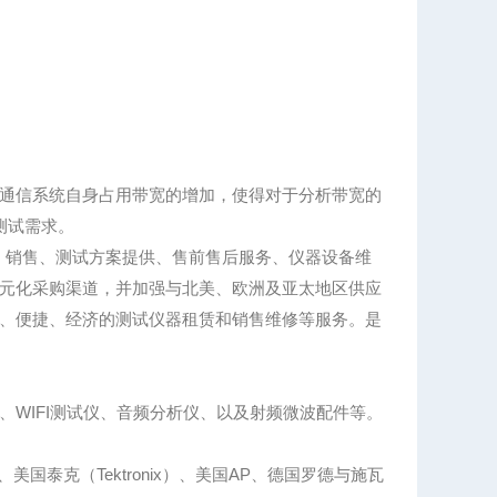
通信系统自身占用带宽的增加，使得对于分析带宽的
足测试需求。
、销售、测试方案提供、售前售后服务、仪器设备维
元化采购渠道，并加强与北美、欧洲及亚太地区供应
、便捷、经济的测试仪器租赁和销售维修等服务。是
WIFI测试仪、音频分析仪、以及射频微波配件等。
、美国泰克（Tektronix）、美国AP、德国罗德与施瓦