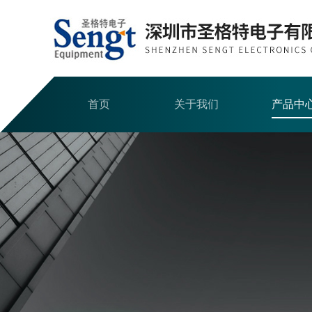
首页
关于我们
产品中