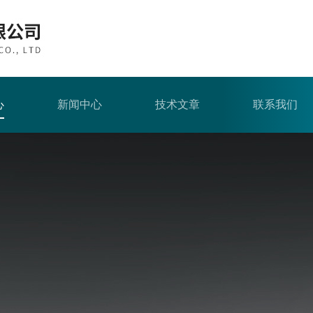
心
新闻中心
技术文章
联系我们