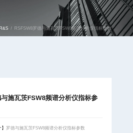
R&S
/ RSFSW8罗德与施瓦茨FSW8频谱分析仪指标参数
德与施瓦茨FSW8频谱分析仪指标参
介】
罗德与施瓦茨FSW8频谱分析仪指标参数