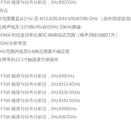
S FSW 频谱与信号分析仪，2Hz到67GHz
特点
率范围覆盖从2 Hz 至 8/13.6/26.5/43.5/50/67/85 GHz （加外
位噪声低至-137dBc/Hz@1GHz,10kHz频偏
WCDMA 邻信道功率比测试-88dB动态范围（噪声消除功能打开）
高2GHz分析带宽
8 GHz范围内低至0.4dB总测量不确定度
高分辨率的12.1寸触摸屏方便操作
S FSW 频谱与信号分析仪，2Hz到8GHz
 FSW 频谱与信号分析仪，2Hz到13.6GHz
 FSW 频谱与信号分析仪，2Hz到26.5GHz
 FSW 频谱与信号分析仪，2Hz到43.5GHz
S FSW 频谱与信号分析仪，2Hz到50GHz
S FSW 频谱与信号分析仪，2Hz到67GHz