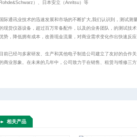
ohde&Schwarz）、日本安立（Anritsu）等
国际通讯业技术的迅速发展和市场的不断扩大,我们认识到，测试测
的现货仪器设备，超过百万常备配件，以及的业务团队，的测试技术
优势，降低拥有成本，改善现金流量，对商业需求变化作出快速反应
目前已经与多家研发、生产和其他电子制造公司建立了友好的合作关
的商业形象。在未来的几年中，公司致力于在销售、租赁与维修三方
相关产品