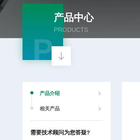
产品中心
PRODUCTS
P
产品介绍
相关产品
需要技术顾问为您答疑?