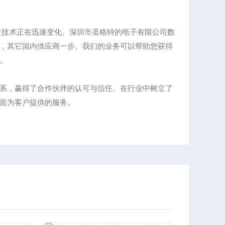
量技术正在迅速变化。深圳市圣格特的电子有限公司数
，其它国内供应商一步。我们的业务可以帮助您获得
。
系，赢得了合作伙伴的认可与信任。在行业中树立了
面为客户提供的服务。