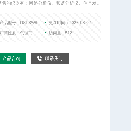
销售的仪器有：网络分析仪、频谱分析仪、信号发生
综合测试仪、WIFI测试仪、音频分析仪、以及射频微
件等。
产品型号：RSFSW8
更新时间：2026-08-02
厂商性质：代理商
访问量：512
产品咨询
联系我们