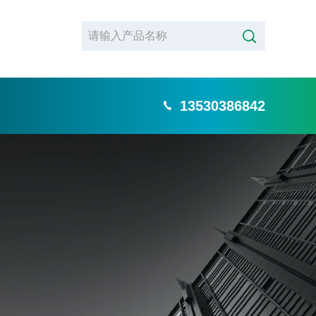
13530386842