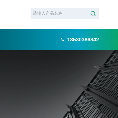
13530386842