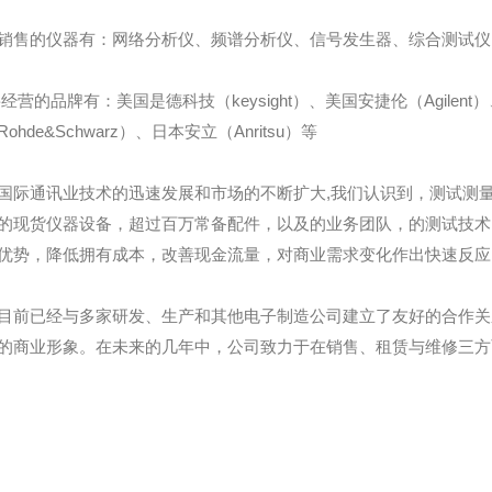
销售的仪器有：网络分析仪、频谱分析仪、信号发生器、综合测试仪、
经营的品牌有：美国是德科技（keysight）、美国安捷伦（Agilent）
ohde&Schwarz）、日本安立（Anritsu）等
国际通讯业技术的迅速发展和市场的不断扩大,我们认识到，测试测
的现货仪器设备，超过百万常备配件，以及的业务团队，的测试技术
优势，降低拥有成本，改善现金流量，对商业需求变化作出快速反应
目前已经与多家研发、生产和其他电子制造公司建立了友好的合作关
的商业形象。在未来的几年中，公司致力于在销售、租赁与维修三方