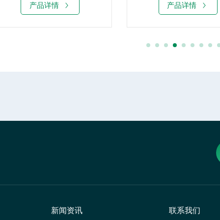
产品详情
产品详情
新闻资讯
联系我们