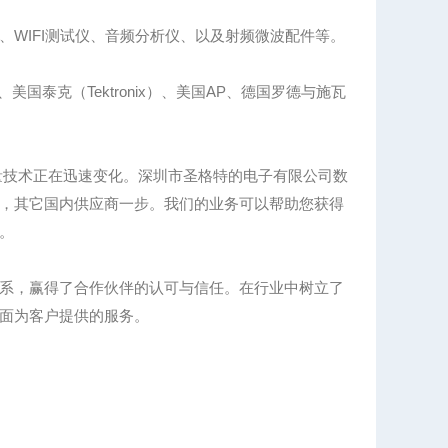
WIFI测试仪、音频分析仪、以及射频微波配件等。
、美国泰克（Tektronix）、美国AP、德国罗德与施瓦
量技术正在迅速变化。深圳市圣格特的电子有限公司数
，其它国内供应商一步。我们的业务可以帮助您获得
。
系，赢得了合作伙伴的认可与信任。在行业中树立了
面为客户提供的服务。