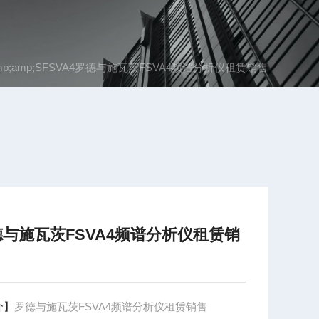
mp;amp;SFSVA4罗德与施瓦茨FSVA4频谱分析仪租赁销售
德与施瓦茨FSVA4频谱分析仪租赁销
介】
罗德与施瓦茨FSVA4频谱分析仪租赁销售