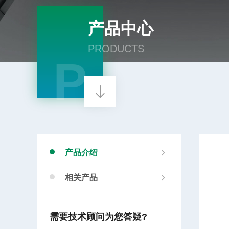
产品中心
PRODUCTS
P
产品介绍
相关产品
需要技术顾问为您答疑?