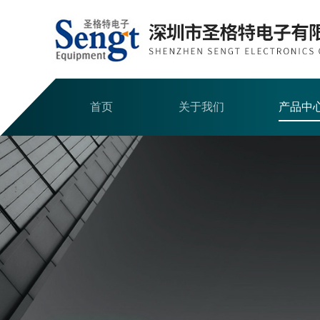
首页
关于我们
产品中