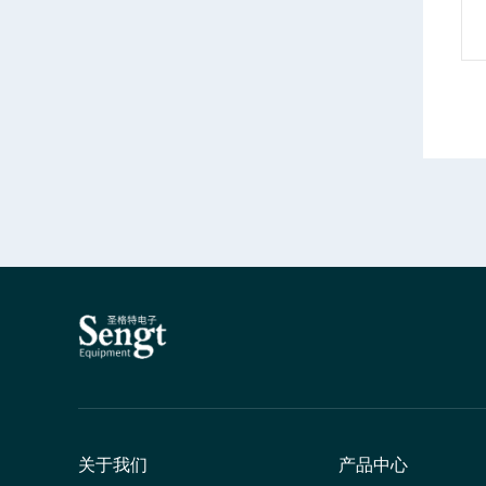
情
产品详情
关于我们
产品中心