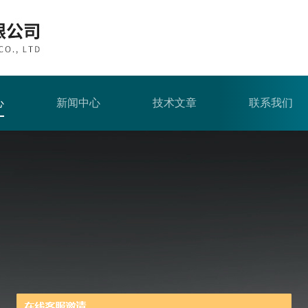
心
新闻中心
技术文章
联系我们