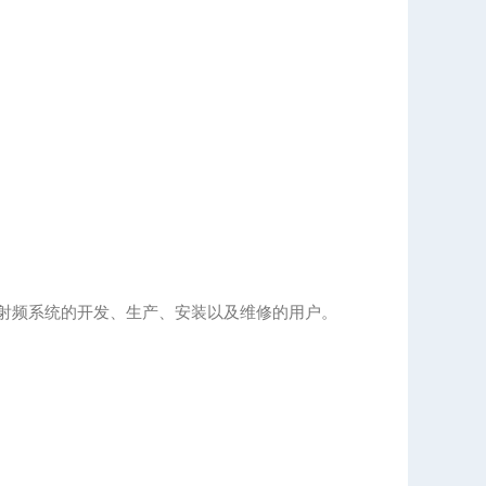
于参与射频系统的开发、生产、安装以及维修的用户。