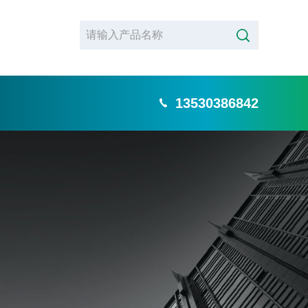
13530386842