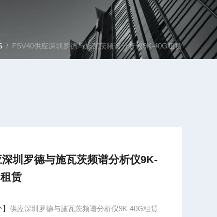
S
/ FSV40供应深圳罗德与施瓦茨频谱分析仪9K-40G租赁
应深圳罗德与施瓦茨频谱分析仪9K-
G租赁
介】
供应深圳罗德与施瓦茨频谱分析仪9K-40G租赁