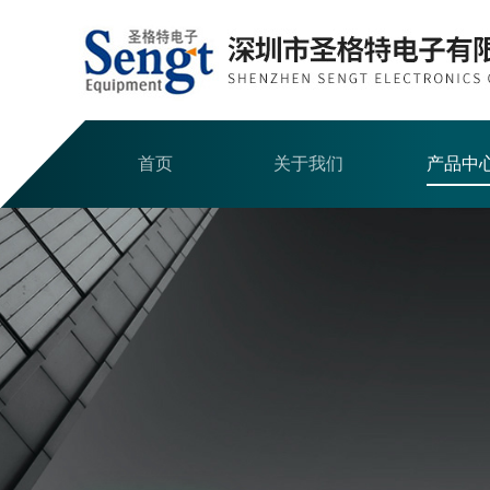
首页
关于我们
产品中