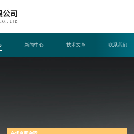
心
新闻中心
技术文章
联系我们