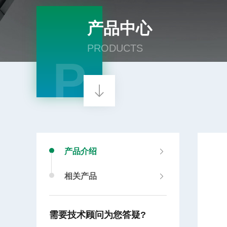
产品中心
PRODUCTS
P
产品介绍
相关产品
需要技术顾问为您答疑?