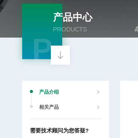
产品中心
PRODUCTS
P
产品介绍
相关产品
需要技术顾问为您答疑?