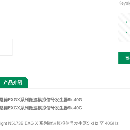
Key
至 4
功率 +
Hz 频
产品介绍
是德EXGX系列微波模拟信号发生器9k-40G
是德EXGX系列微波模拟信号发生器9k-40G
sight N5173B EXG X 系列微波模拟信号发生器9 kHz 至 40GHz