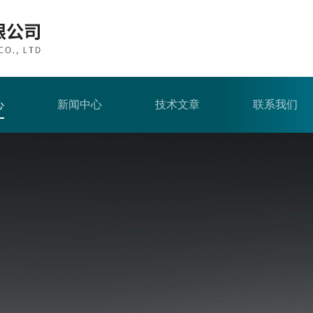
心
新闻中心
技术文章
联系我们