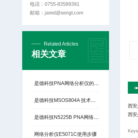
电话：0755-83589391
邮箱：jared@sengt.com
Related Articles
相关文章
是德科技PNA网络分析仪的技术优势
是德科技MSOS804A 技术参数
西安
西安
是德科技N5225B PNA网络分析仪：高频与微波测试的基石
Key
网络分析仪E5071C使用步骤