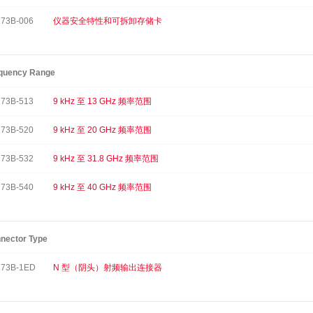
73B-006
仪器安全特性和可拆卸存储卡
quency Range
73B-513
9 kHz 至 13 GHz 频率范围
73B-520
9 kHz 至 20 GHz 频率范围
73B-532
9 kHz 至 31.8 GHz 频率范围
73B-540
9 kHz 至 40 GHz 频率范围
nector Type
73B-1ED
N 型（阴头）射频输出连接器