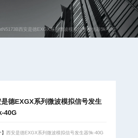
ightN5173B西安是德EXGX系列微波模拟信号发生器9k-40G
安是德EXGX系列微波模拟信号发生
k-40G
介】
西安是德EXGX系列微波模拟信号发生器9k-40G