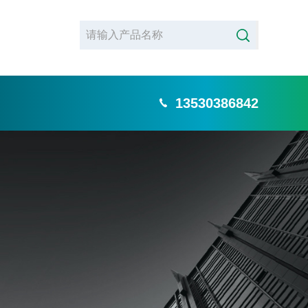
13530386842