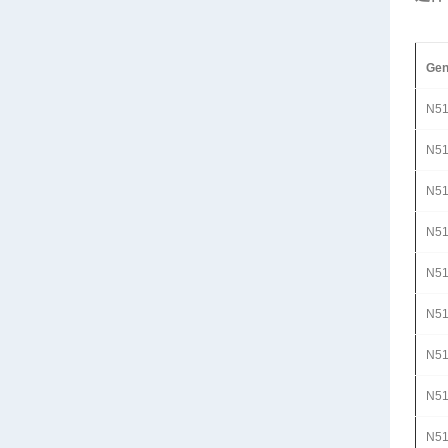
Gen
N5
N5
N5
N5
N51
N51
N51
N51
N51