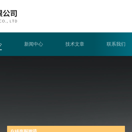
心
新闻中心
技术文章
联系我们