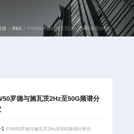
析仪
/
R&S
/ FSW50罗德与施瓦茨2Hz至50G频谱分析仪
W50罗德与施瓦茨2Hz至50G频谱分
仪
介】
FSW50罗德与施瓦茨2Hz至50G频谱分析仪