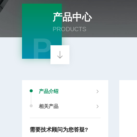
产品中心
PRODUCTS
P
产品介绍
相关产品
需要技术顾问为您答疑?