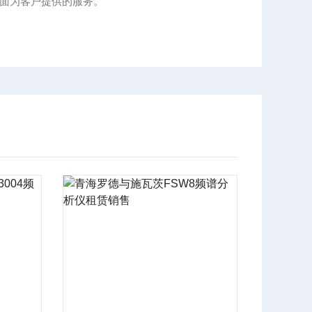
面为客户提供的服务。