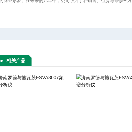
的商业形象。在未来的几年中，公司致力于在销售、租赁与维修三方
相关产品