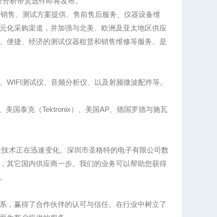
MHz分析带宽选件即将发布。
、销售、测试方案提供、售前售后服务、仪器设备维
元化采购渠道，并加强与北美、欧洲及亚太地区供应
、便捷、经济的测试仪器租赁和销售维修等服务。是
WIFI测试仪、音频分析仪、以及射频微波配件等。
、美国泰克（Tektronix）、美国AP、德国罗德与施瓦
量技术正在迅速变化。深圳市圣格特的电子有限公司数
，其它国内供应商一步。我们的业务可以帮助您获得
。
系，赢得了合作伙伴的认可与信任。在行业中树立了