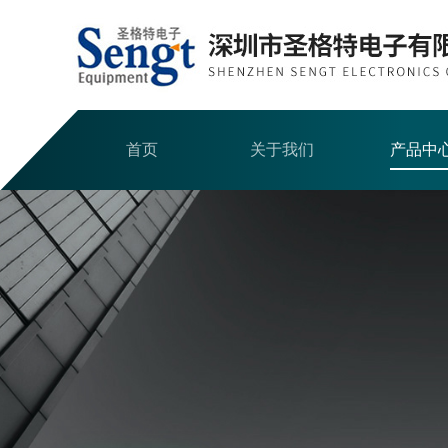
首页
关于我们
产品中