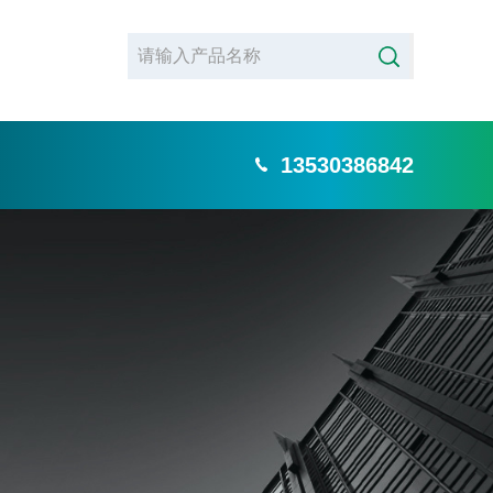
13530386842