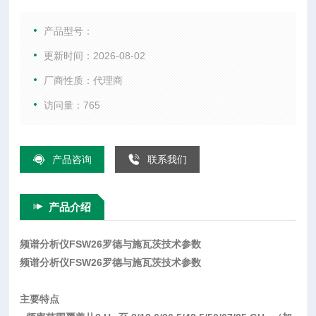
综合测试仪、WIFI测试仪、音频分析仪、以及射频微波配件
等。
产品型号：
更新时间：2026-08-02
厂商性质：代理商
访问量：765
产品咨询
联系我们
产品介绍
频谱分析仪FSW26罗德与施瓦茨技术参数
频谱分析仪FSW26罗德与施瓦茨技术参数
主要特点