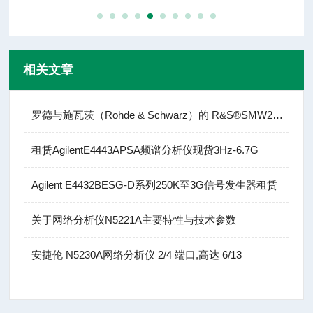
相关文章
罗德与施瓦茨（Rohde & Schwarz）的 R&S®SMW200A
租赁AgilentE4443APSA频谱分析仪现货3Hz-6.7G
Agilent E4432BESG-D系列250K至3G信号发生器租赁
关于网络分析仪N5221A主要特性与技术参数
安捷伦 N5230A网络分析仪 2/4 端口,高达 6/13