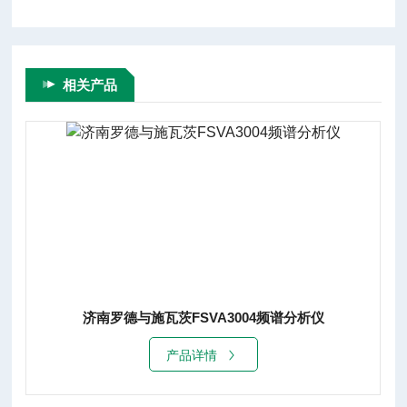
相关产品
济南罗德与施瓦茨FSVA3004频谱分析仪
产品详情