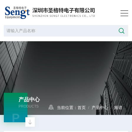
产品中心
PRODUCTS
当前位置：
首页
/
产品中心
/
频谱分析仪
P