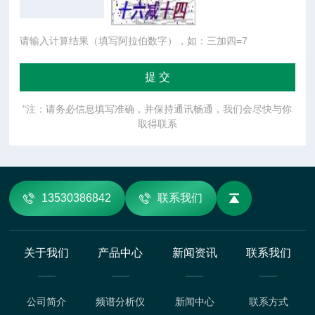
请输入计算结果（填写阿拉伯数字），如：三加四=7
"注：请务必信息填写准确，并保持通讯畅通，我们会尽快与你
取得联系
13530386842
联系我们
关于我们
产品中心
新闻资讯
联系我们
公司简介
频谱分析仪
新闻中心
联系方式