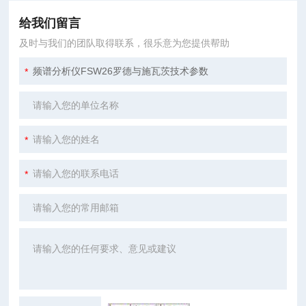
给我们留言
及时与我们的团队取得联系，很乐意为您提供帮助