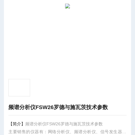
频谱分析仪FSW26罗德与施瓦茨技术参数
【简介】
频谱分析仪FSW26罗德与施瓦茨技术参数
主要销售的仪器有：网络分析仪、频谱分析仪、信号发生器、