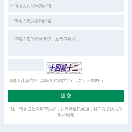
请输入计算结果（填写阿拉伯数字），如：三加四=7
"注：请务必信息填写准确，并保持通讯畅通，我们会尽快与你
取得联系