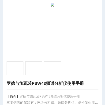
罗德与施瓦茨FSW43频谱分析仪使用手册
【简介】
罗德与施瓦茨FSW43频谱分析仪使用手册
主要销售的仪器有：网络分析仪、频谱分析仪、信号发生器、