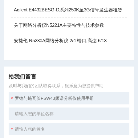
Agilent E4432BESG-D系列250K至3G信号发生器租赁
关于网络分析仪N5221A主要特性与技术参数
安捷伦 N5230A网络分析仪 2/4 端口,高达 6/13
给我们留言
及时与我们的团队取得联系，很乐意为您提供帮助