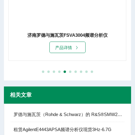
济南罗德与施瓦茨FSVA3004频谱分析仪
产品详情
相关文章
罗德与施瓦茨（Rohde & Schwarz）的 R&S®SMW200A
租赁AgilentE4443APSA频谱分析仪现货3Hz-6.7G