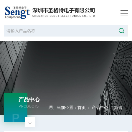
产品中心
PRODUCTS
当前位置：
首页
/
产品中心
/
频谱分析仪
P