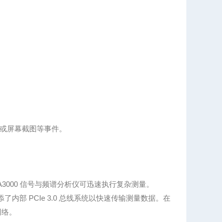
或屏幕截图等事件。
3000 信号与频谱分析仪可迅速执行复杂测量。
内部 PCIe 3.0 总线系统以快速传输测量数据。在
网络。