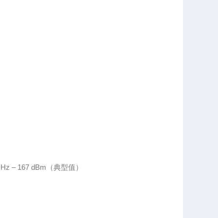
GHz – 167 dBm（典型值）