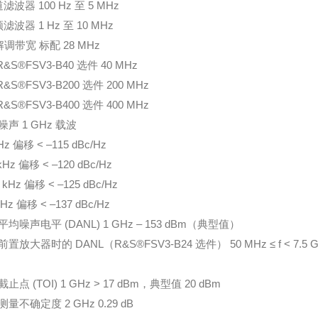
波器 100 Hz 至 5 MHz
波器 1 Hz 至 10 MHz
 解调带宽 标配 28 MHz
&S®FSV3-B40 选件 40 MHz
&S®FSV3-B200 选件 200 MHz
&S®FSV3-B400 选件 400 MHz
声 1 GHz 载波
Hz 偏移 < –115 dBc/Hz
kHz 偏移 < –120 dBc/Hz
 kHz 偏移 < –125 dBc/Hz
Hz 偏移 < –137 dBc/Hz
均噪声电平 (DANL) 1 GHz – 153 dBm（典型值）
置放大器时的 DANL（R&S®FSV3-B24 选件） 50 MHz ≤ f < 7.5 
止点 (TOI) 1 GHz > 17 dBm，典型值 20 dBm
量不确定度 2 GHz 0.29 dB