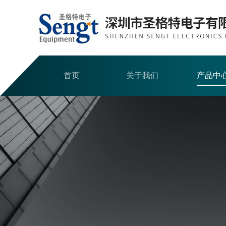
首页
关于我们
产品中