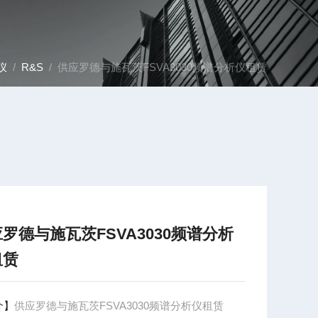
仪
/
R&S
/ 供应罗德与施瓦茨FSVA3030频谱分析仪租赁
罗德与施瓦茨FSVA3030频谱分析
租赁
介】
供应罗德与施瓦茨FSVA3030频谱分析仪租赁