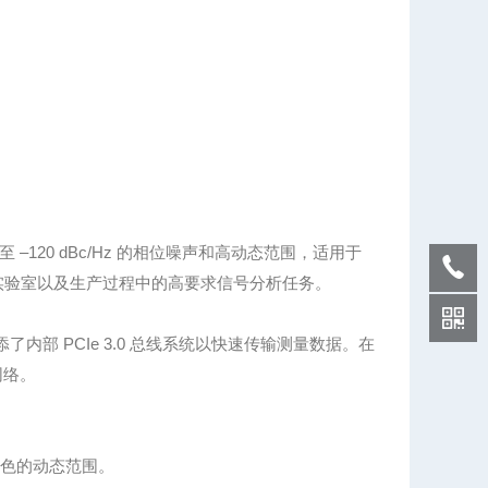
至 –120 dBc/Hz 的相位噪声和高动态范围，适用于
于实验室以及生产过程中的高要求信号分析任务。
内部 PCIe 3.0 总线系统以快速传输测量数据。在
网络。
具有出色的动态范围。