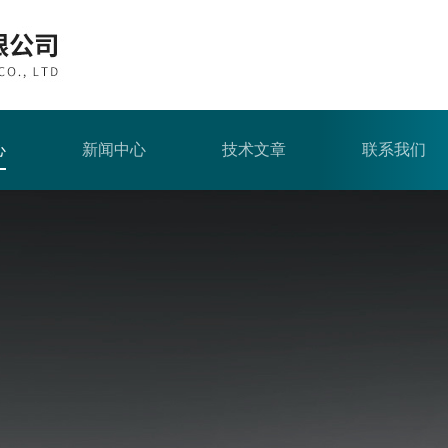
心
新闻中心
技术文章
联系我们