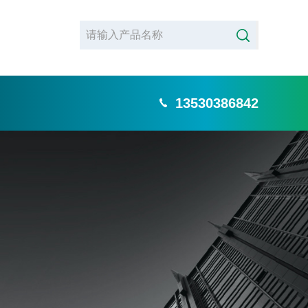
13530386842