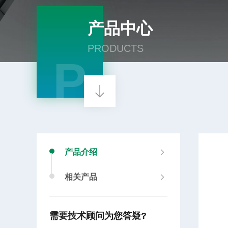
产品中心
PRODUCTS
P
产品介绍
相关产品
需要技术顾问为您答疑?