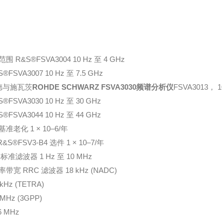
围 R&S®FSVA3004 10 Hz 至 4 GHz
®FSVA3007 10 Hz 至 7.5 GHz
与施瓦茨
ROHDE SCHWARZ FSVA3030频谱分析仪
FSVA3013， 1
®FSVA3030 10 Hz 至 30 GHz
®FSVA3044 10 Hz 至 44 GHz
准老化 1 × 10–6/年
&S®FSV3-B4 选件 1 × 10–7/年
标准滤波器 1 Hz 至 10 MHz
带宽 RRC 滤波器 18 kHz (NADC)
 kHz (TETRA)
 MHz (3GPP)
6 MHz