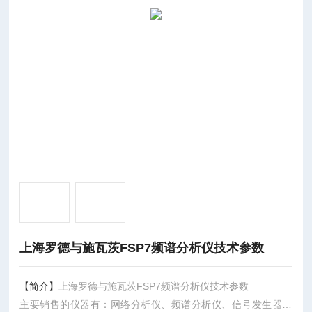
上海罗德与施瓦茨FSP7频谱分析仪技术参数
【简介】
上海罗德与施瓦茨FSP7频谱分析仪技术参数
主要销售的仪器有：网络分析仪、频谱分析仪、信号发生器、