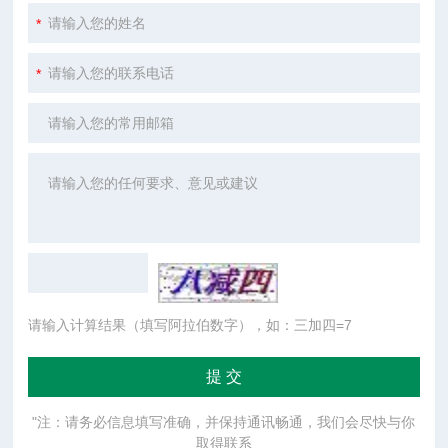
请输入计算结果（填写阿拉伯数字），如：三加四=7
"注：请务必信息填写准确，并保持通讯畅通，我们会尽快与你
取得联系