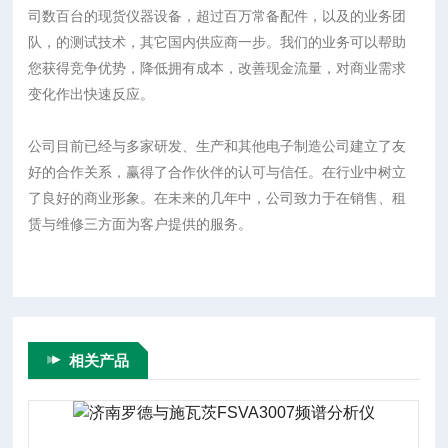
司数百台的现货仪器设备，超过百万常备配件，以及的业务团
队，的测试技术，其它国内供应商一步。我们的业务可以帮助
您获得竞争优势，降低拥有成本，改善现金流量，对商业需求
变化作出快速反应。
公司目前已经与多家研发、生产和其他电子制造公司建立了友
好的合作关系，赢得了合作伙伴的认可与信任。在行业中树立
了良好的商业形象。在未来的几年中，公司致力于在销售、租
赁与维修三方面为客户提供的服务。
相关产品