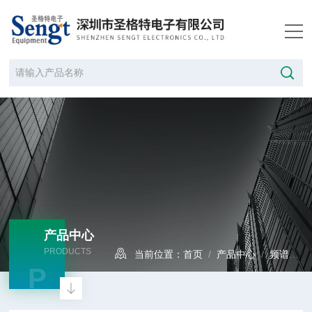
产品中心
PRODUCTS
当前位置：
首页
/
产品中心
/
频谱分析仪
P