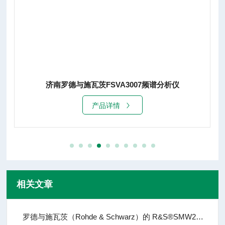
济南罗德与施瓦茨FSVA3007频谱分析仪
产品详情
相关文章
罗德与施瓦茨（Rohde & Schwarz）的 R&S®SMW200A