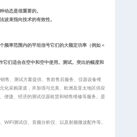
种动态是很重要的。
法波束指向技术的有效性。
个频率范围内的平坦信号它们的大额定功率（例如＜
性，制作它们适合在空中和空中使用。测试。突出的幅度和
、销售、测试方案提供、售前售后服务、仪器设备维
元化采购渠道，并加强与北美、欧洲及亚太地区供应
、便捷、经济的测试仪器租赁和销售维修等服务。是
WIFI测试仪、音频分析仪、以及射频微波配件等。