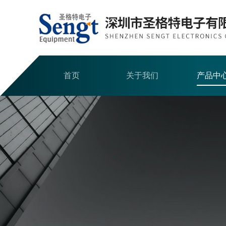
首页
关于我们
产品中