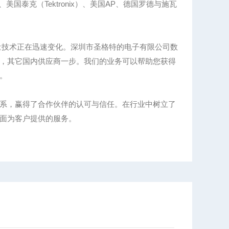
、美国泰克（Tektronix）、美国AP、德国罗德与施瓦
量技术正在迅速变化。深圳市圣格特的电子有限公司数
，其它国内供应商一步。我们的业务可以帮助您获得
。
系，赢得了合作伙伴的认可与信任。在行业中树立了
面为客户提供的服务。