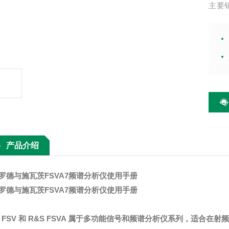
主要
器、
波配
产品介绍
罗德与施瓦茨FSVA7频谱分析仪使用手册
罗德与施瓦茨FSVA7频谱分析仪使用手册
S FSV 和 R&S FSVA 属于多功能信号和频谱分析仪系列，适