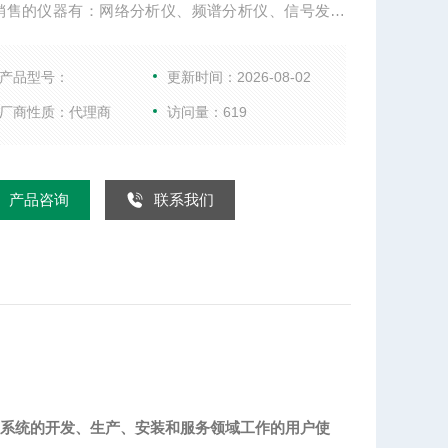
销售的仪器有：网络分析仪、频谱分析仪、信号发生
综合测试仪、WIFI测试仪、音频分析仪、以及射频微
件等。
产品型号：
更新时间：2026-08-02
厂商性质：代理商
访问量：619
产品咨询
联系我们
合在射频系统的开发、生产、安装和服务领域工作的用户使