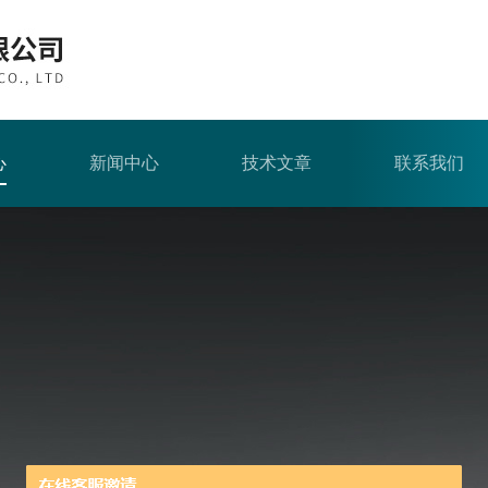
心
新闻中心
技术文章
联系我们