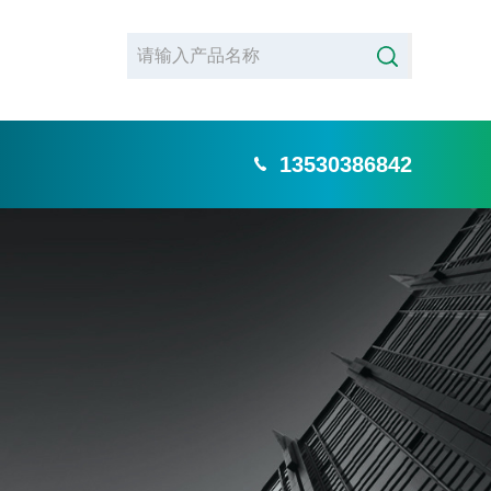
13530386842