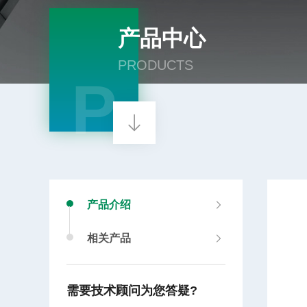
产品中心
PRODUCTS
P
产品介绍
相关产品
需要技术顾问为您答疑?