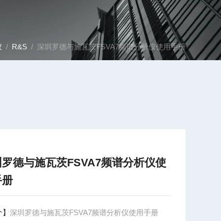
仪
/
R&S
/ 深圳罗德与施瓦茨FSVA7频谱分析仪使用手册
圳罗德与施瓦茨FSVA7频谱分析仪使
手册
介】
深圳罗德与施瓦茨FSVA7频谱分析仪使用手册