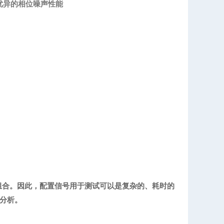
 优异的相位噪声性能
组合。因此，配置信号用于测试可以是复杂的、耗时的
分析。