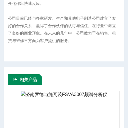
变化作出快速反应。
公司目前已经与多家研发、生产和其他电子制造公司建立了友
好的合作关系，赢得了合作伙伴的认可与信任。在行业中树立
了良好的商业形象。在未来的几年中，公司致力于在销售、租
赁与维修三方面为客户提供的服务。
相关产品