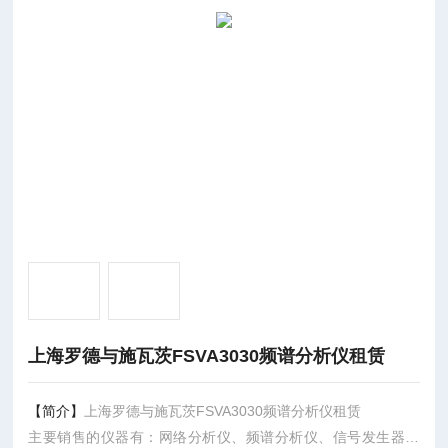
上海罗德与施瓦茨FSVA3030频谱分析仪租赁
【简介】
上海罗德与施瓦茨FSVA3030频谱分析仪租赁
主要销售的仪器有：网络分析仪、频谱分析仪、信号发生器、