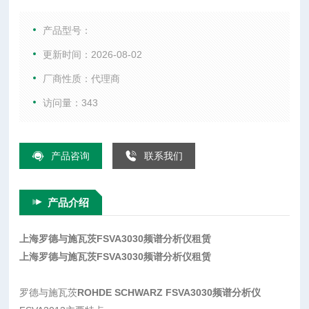
综合测试仪、WIFI测试仪、音频分析仪、以及射频微波配件
等。
产品型号：
更新时间：2026-08-02
厂商性质：代理商
访问量：343
产品咨询
联系我们
产品介绍
上海罗德与施瓦茨FSVA3030频谱分析仪租赁
上海罗德与施瓦茨FSVA3030频谱分析仪租赁
罗德与施瓦茨
ROHDE SCHWARZ FSVA3030频谱分析仪