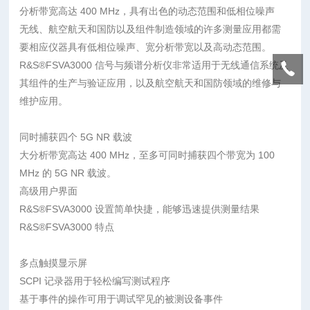
分析带宽高达 400 MHz，具有出色的动态范围和低相位噪声
无线、航空航天和国防以及组件制造领域的许多测量应用都需
要相应仪器具有低相位噪声、宽分析带宽以及高动态范围。
R&S®FSVA3000 信号与频谱分析仪非常适用于无线通信系统及
其组件的生产与验证应用，以及航空航天和国防领域的维修与
维护应用。
同时捕获四个 5G NR 载波
大分析带宽高达 400 MHz，至多可同时捕获四个带宽为 100
MHz 的 5G NR 载波。
高级用户界面
R&S®FSVA3000 设置简单快捷，能够迅速提供测量结果
R&S®FSVA3000 特点
多点触摸显示屏
SCPI 记录器用于轻松编写测试程序
基于事件的操作可用于调试罕见的被测设备事件