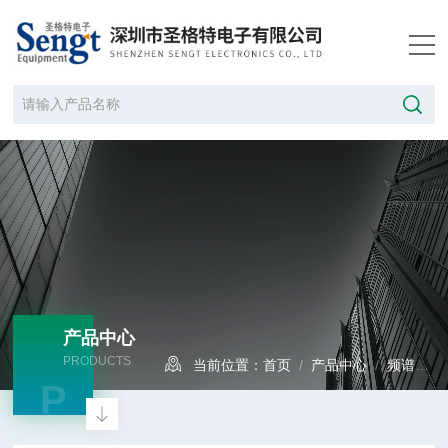
产品中心
PRODUCTS
当前位置：
首页
/
产品中心
/
频谱分析仪
P