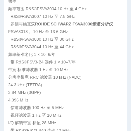
频率
频率范围 R&S®FSVA3004 10 Hz 至 4 GHz
R&S®FSVA3007 10 Hz 至 7.5 GHz
罗德与施瓦茨
ROHDE SCHWARZ FSVA3030频谱分析仪
FSVA3013， 10 Hz 至 13.6 GHz
R&S®FSVA3030 10 Hz 至 30 GHz
R&S®FSVA3044 10 Hz 至 44 GHz
频率基准老化 1 × 10–6/年
带 R&S®FSV3-B4 选件 1 × 10–7/年
带宽 标准滤波器 1 Hz 至 10 MHz
分辨率带宽 RRC 滤波器 18 kHz (NADC)
24.3 kHz (TETRA)
3.84 MHz (3GPP)
4.096 MHz
信道滤波器 100 Hz 至 5 MHz
视频滤波器 1 Hz 至 10 MHz
I/Q 解调带宽 标配 28 MHz
带 R&S®FSV3-B40 选件 40 MHz