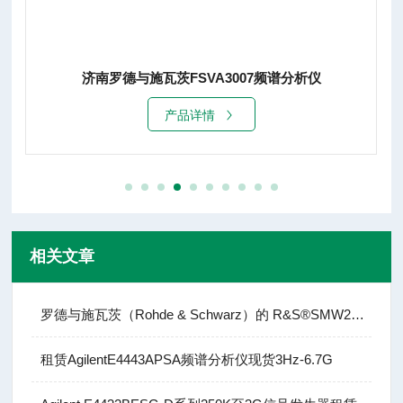
济南罗德与施瓦茨FSVA3007频谱分析仪
产品详情
相关文章
罗德与施瓦茨（Rohde & Schwarz）的 R&S®SMW200A
租赁AgilentE4443APSA频谱分析仪现货3Hz-6.7G