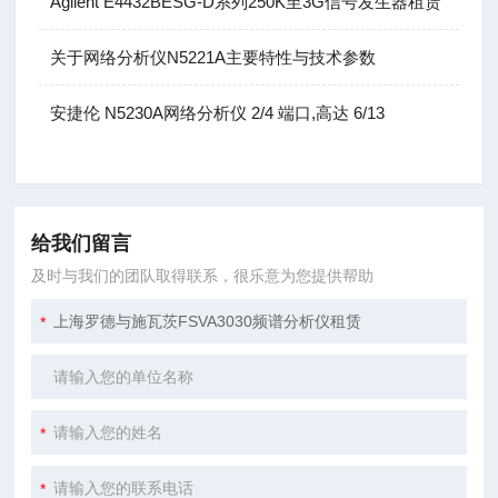
Agilent E4432BESG-D系列250K至3G信号发生器租赁
关于网络分析仪N5221A主要特性与技术参数
安捷伦 N5230A网络分析仪 2/4 端口,高达 6/13
给我们留言
及时与我们的团队取得联系，很乐意为您提供帮助