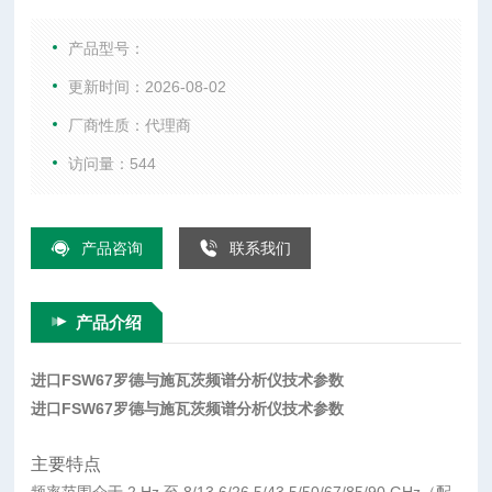
综合测试仪、WIFI测试仪、音频分析仪、以及射频微波配件
等。
产品型号：
更新时间：2026-08-02
厂商性质：代理商
访问量：544
产品咨询
联系我们
产品介绍
进口FSW67罗德与施瓦茨频谱分析仪技术参数
进口FSW67罗德与施瓦茨频谱分析仪技术参数
主要特点