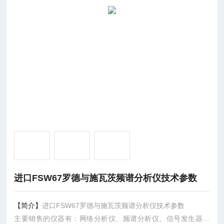
进口FSW67罗德与施瓦茨频谱分析仪技术参数
【简介】
进口FSW67罗德与施瓦茨频谱分析仪技术参数
主要销售的仪器有：网络分析仪、频谱分析仪、信号发生器、