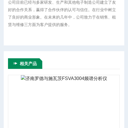
公司目前已经与多家研发、生产和其他电子制造公司建立了友
好的合作关系，赢得了合作伙伴的认可与信任。在行业中树立
了良好的商业形象。在未来的几年中，公司致力于在销售、租
赁与维修三方面为客户提供的服务。
相关产品