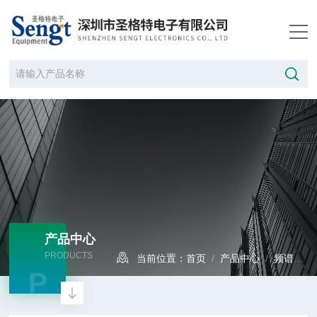
产品中心
PRODUCTS
当前位置：
首页
/
产品中心
/
频谱分析仪
P