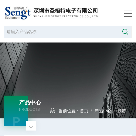
产品中心
PRODUCTS
当前位置：
首页
/
产品中心
/
频谱分析仪
P