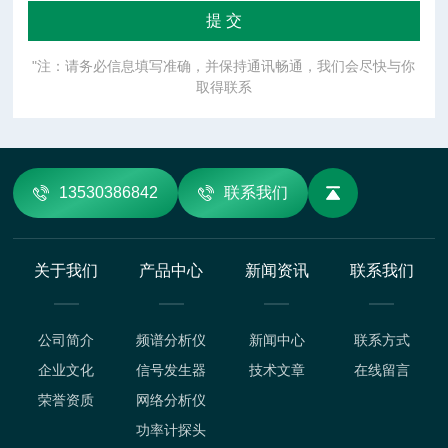
"注：请务必信息填写准确，并保持通讯畅通，我们会尽快与你
取得联系
13530386842
联系我们
关于我们
产品中心
新闻资讯
联系我们
公司简介
频谱分析仪
新闻中心
联系方式
企业文化
信号发生器
技术文章
在线留言
荣誉资质
网络分析仪
功率计探头