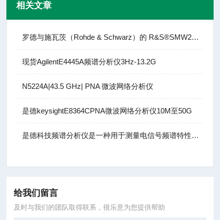
相关文章
罗德与施瓦茨（Rohde & Schwarz）的 R&S®SMW200A
现货AgilentE4445A频谱分析仪3Hz-13.2G
N5224A|43.5 GHz| PNA 微波网络分析仪
是德keysightE8364CPNA微波网络分析仪10M至50G
是德科技频谱分析仪是一种用于测量电信号频谱特性的电子测量仪器
给我们留言
及时与我们的团队取得联系，很乐意为您提供帮助