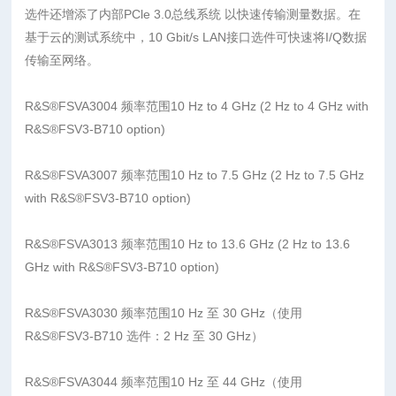
选件还增添了内部PCle 3.0总线系统 以快速传输测量数据。在
基于云的测试系统中，10 Gbit/s LAN接口选件可快速将I/Q数据
传输至网络。
R&S®FSVA3004
频率范围
10 Hz to 4 GHz (2 Hz to 4 GHz with
R&S®FSV3-B710 option)
R&S®FSVA3007
频率范围
10 Hz to 7.5 GHz (2 Hz to 7.5 GHz
with R&S®FSV3-B710 option)
R&S®FSVA3013
频率范围
10 Hz to 13.6 GHz (2 Hz to 13.6
GHz with R&S®FSV3-B710 option)
R&S®FSVA3030
频率范围
10 Hz 至 30 GHz（使用
R&S®FSV3-B710 选件：2 Hz 至 30 GHz）
R&S®FSVA3044
频率范围
10 Hz 至 44 GHz（使用