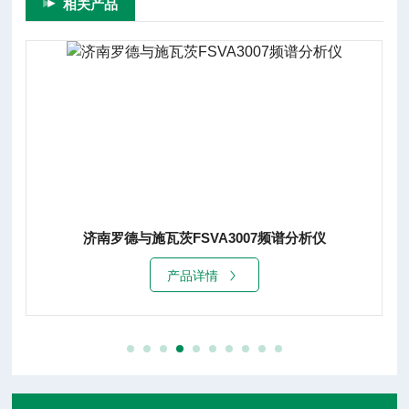
相关产品
济南罗德与施瓦茨FSVA3007频谱分析仪
产品详情