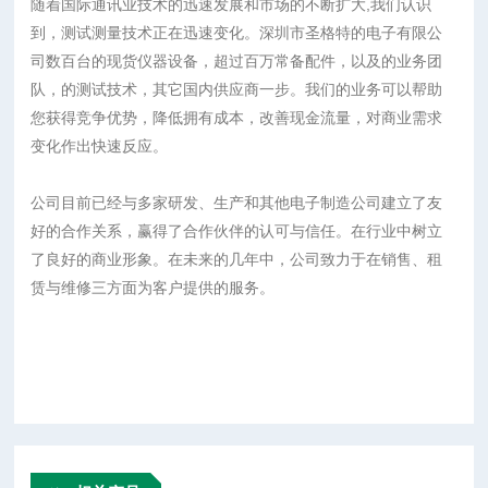
随着国际通讯业技术的迅速发展和市场的不断扩大,我们认识
到，测试测量技术正在迅速变化。深圳市圣格特的电子有限公
司数百台的现货仪器设备，超过百万常备配件，以及的业务团
队，的测试技术，其它国内供应商一步。我们的业务可以帮助
您获得竞争优势，降低拥有成本，改善现金流量，对商业需求
变化作出快速反应。
公司目前已经与多家研发、生产和其他电子制造公司建立了友
好的合作关系，赢得了合作伙伴的认可与信任。在行业中树立
了良好的商业形象。在未来的几年中，公司致力于在销售、租
赁与维修三方面为客户提供的服务。