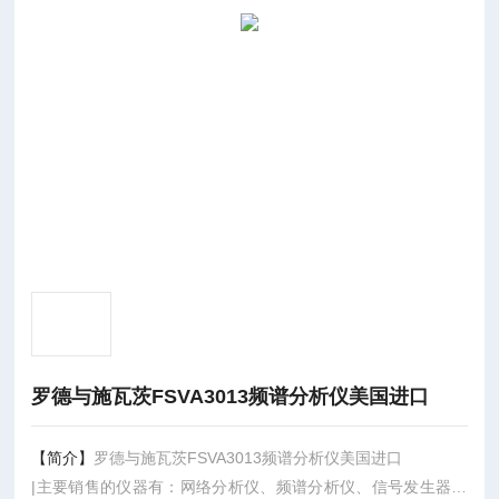
罗德与施瓦茨FSVA3013频谱分析仪美国进口
【简介】
罗德与施瓦茨FSVA3013频谱分析仪美国进口
|主要销售的仪器有：网络分析仪、频谱分析仪、信号发生器、