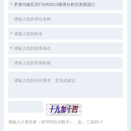
请输入计算结果（填写阿拉伯数字），如：三加四=7