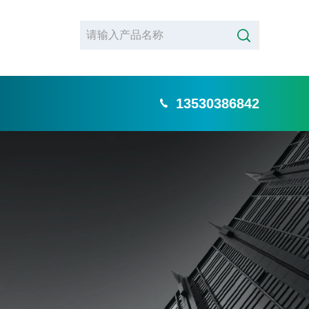
13530386842