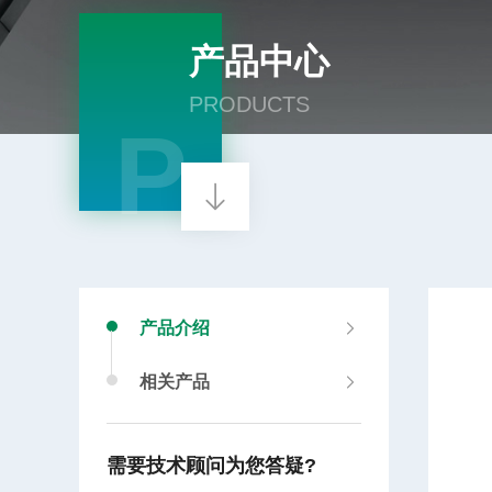
产品中心
PRODUCTS
P
产品介绍
相关产品
需要技术顾问为您答疑?