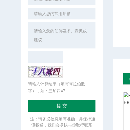
请输入计算结果（填写阿拉伯数
字），如：三加四=7
"注：请务必信息填写准确，并保持通
讯畅通，我们会尽快与你取得联系