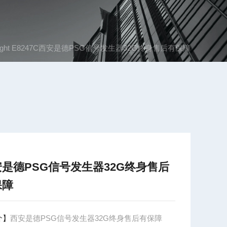
sight E8247C西安是德PSG信号发生器32G终身售后有保障
是德PSG信号发生器32G终身售后
保障
介】
西安是德PSG信号发生器32G终身售后有保障