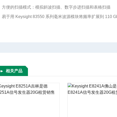
方便的扫描模式：模拟斜波扫描、数字步进扫描和表格扫描
易于用 Keysight 83550 系列毫米波源模块将频率扩展到 110 G
相关产品