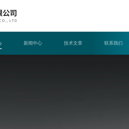
心
新闻中心
技术文章
联系我们