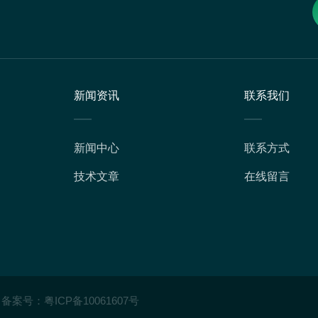
新闻资讯
联系我们
新闻中心
联系方式
技术文章
在线留言
备案号：
粤ICP备10061607号