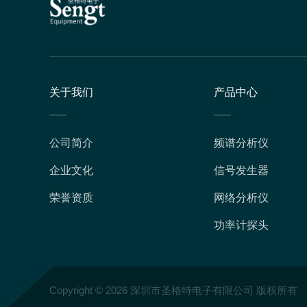
关于我们
产品中心
公司简介
频谱分析仪
企业文化
信号发生器
荣誉资质
网络分析仪
功率计探头
Copyright © 2026 深圳市圣格特电子有限公司 版权所有