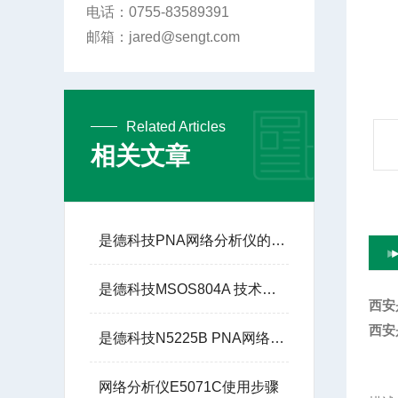
电话：0755-83589391
邮箱：jared@sengt.com
Related Articles
相关文章
是德科技PNA网络分析仪的技术优势
是德科技MSOS804A 技术参数
西安
西安
是德科技N5225B PNA网络分析仪：高频与微波测试的基石
网络分析仪E5071C使用步骤