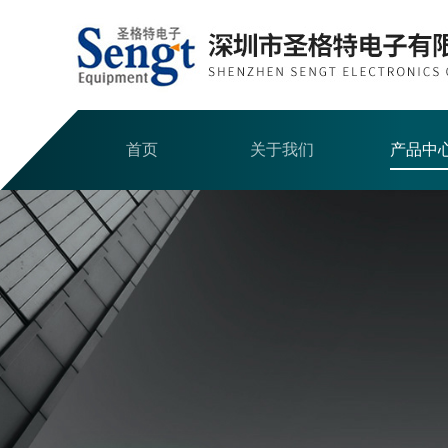
首页
关于我们
产品中