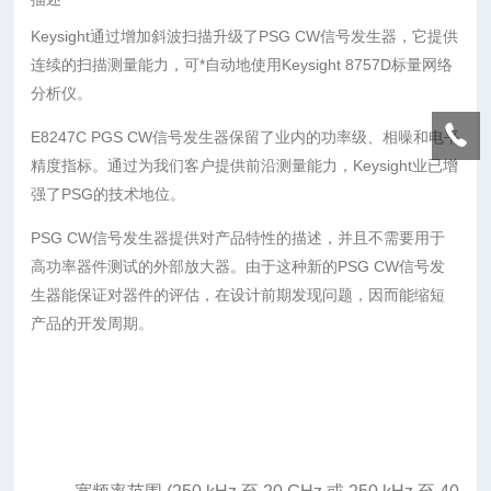
Keysight通过增加斜波扫描升级了PSG CW信号发生器，它提供
连续的扫描测量能力，可*自动地使用Keysight 8757D标量网络
分析仪。
E8247C PGS CW信号发生器保留了业内的功率级、相噪和电平
精度指标。通过为我们客户提供前沿测量能力，Keysight业已增
强了PSG的技术地位。
PSG CW信号发生器提供对产品特性的描述，并且不需要用于
高功率器件测试的外部放大器。由于这种新的PSG CW信号发
生器能保证对器件的评估，在设计前期发现问题，因而能缩短
产品的开发周期。