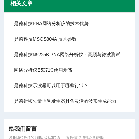
相关文章
是德科技PNA网络分析仪的技术优势
是德科技MSOS804A 技术参数
是德科技N5225B PNA网络分析仪：高频与微波测试的基石
网络分析仪E5071C使用步骤
是德科技示波器可以用于哪些行业？
是德射频矢量信号发生器具备灵活的波形生成能力
给我们留言
及时与我们的团队取得联系，很乐意为您提供帮助