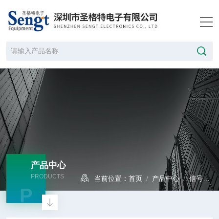
产品中心
PRODUCTS
当前位置：
首页
/
产品中心
/
信号发生器
P