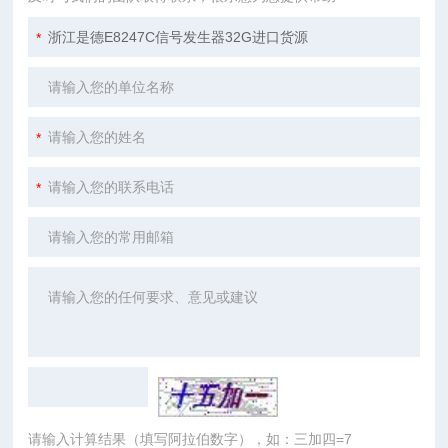
请输入计算结果（填写阿拉伯数字），如：三加四=7