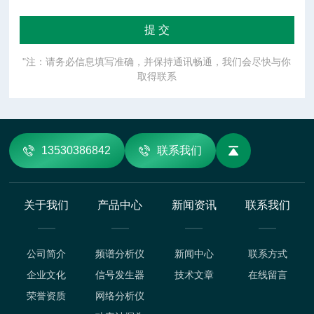
"注：请务必信息填写准确，并保持通讯畅通，我们会尽快与你
取得联系
13530386842
联系我们
关于我们
产品中心
新闻资讯
联系我们
公司简介
频谱分析仪
新闻中心
联系方式
企业文化
信号发生器
技术文章
在线留言
荣誉资质
网络分析仪