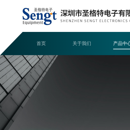
首页
关于我们
产品中