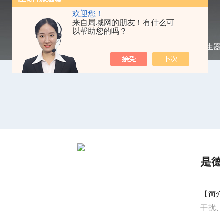
欢迎您！
来自局域网的朋友！有什么可
以帮助您的吗？
当前位置：
首页
/
产品中心
/
信号发生
是
【简
干扰