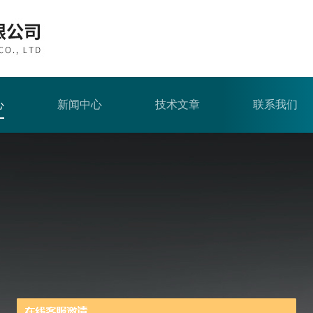
心
新闻中心
技术文章
联系我们