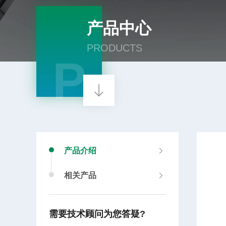
产品中心
PRODUCTS
P
产品介绍
相关产品
需要技术顾问为您答疑?