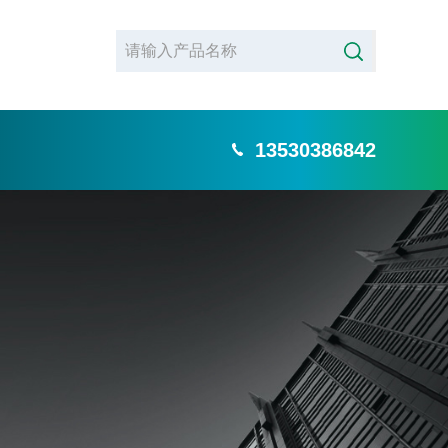
13530386842