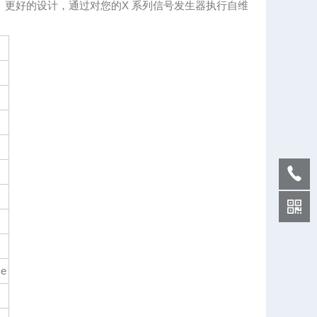
快、更好的设计，通过对您的X 系列信号发生器执行自维
me