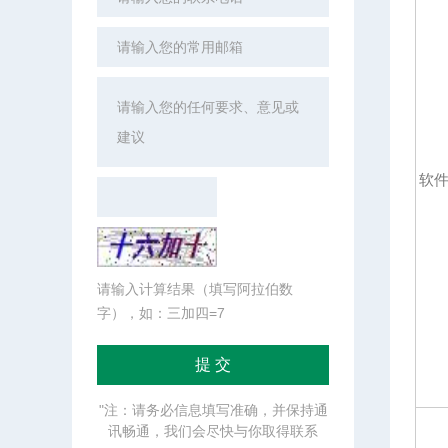
软
请输入计算结果（填写阿拉伯数
字），如：三加四=7
"注：请务必信息填写准确，并保持通
讯畅通，我们会尽快与你取得联系