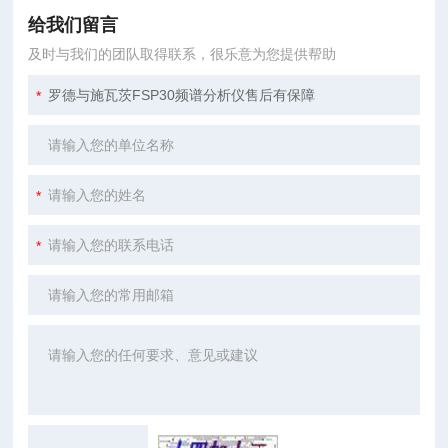
给我们留言
及时与我们的团队取得联系，很乐意为您提供帮助