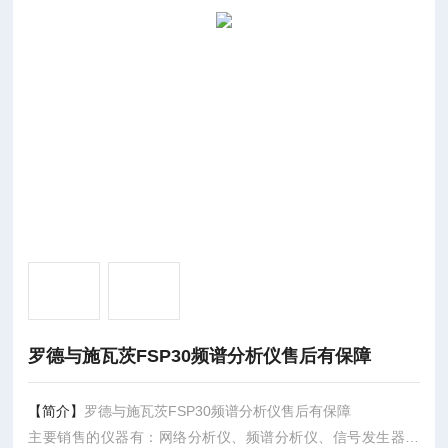
罗德与施瓦茨FSP30频谱分析仪售后有保障
【简介】
罗德与施瓦茨FSP30频谱分析仪售后有保障
主要销售的仪器有：网络分析仪、频谱分析仪、信号发生器、