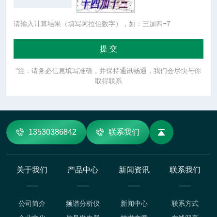
请输入计算结果（填写阿拉伯数字），如：三加四=7
"注：请务必信息填写准确，并保持通讯畅通，我们会尽快与你
取得联系
13530386842
联系我们
关于我们
产品中心
新闻资讯
联系我们
公司简介
频谱分析仪
新闻中心
联系方式