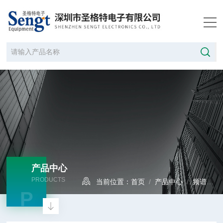
产品中心
PRODUCTS
当前位置：
首页
/
产品中心
/
频谱分析仪
P