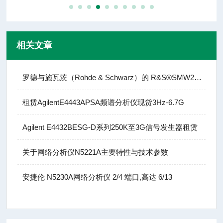
相关文章
罗德与施瓦茨（Rohde & Schwarz）的 R&S®SMW200A
租赁AgilentE4443APSA频谱分析仪现货3Hz-6.7G
Agilent E4432BESG-D系列250K至3G信号发生器租赁
关于网络分析仪N5221A主要特性与技术参数
安捷伦 N5230A网络分析仪 2/4 端口,高达 6/13