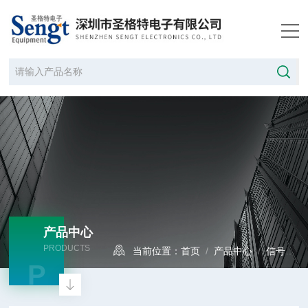
产品中心
PRODUCTS
当前位置：
首页
/
产品中心
/
信号发生器
P