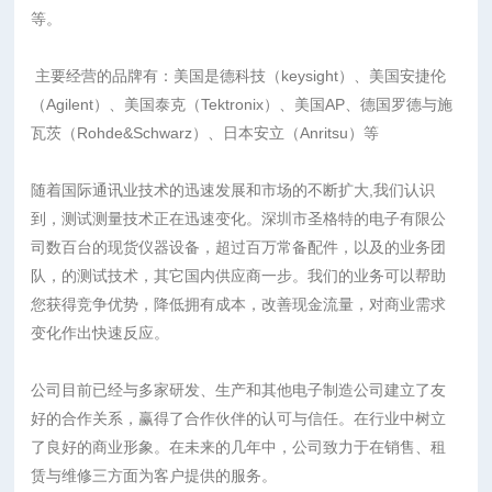
等。
主要经营的品牌有：美国是德科技（keysight）、美国安捷伦
（Agilent）、美国泰克（Tektronix）、美国AP、德国罗德与施
瓦茨（Rohde&Schwarz）、日本安立（Anritsu）等
随着国际通讯业技术的迅速发展和市场的不断扩大,我们认识
到，测试测量技术正在迅速变化。深圳市圣格特的电子有限公
司数百台的现货仪器设备，超过百万常备配件，以及的业务团
队，的测试技术，其它国内供应商一步。我们的业务可以帮助
您获得竞争优势，降低拥有成本，改善现金流量，对商业需求
变化作出快速反应。
公司目前已经与多家研发、生产和其他电子制造公司建立了友
好的合作关系，赢得了合作伙伴的认可与信任。在行业中树立
了良好的商业形象。在未来的几年中，公司致力于在销售、租
赁与维修三方面为客户提供的服务。