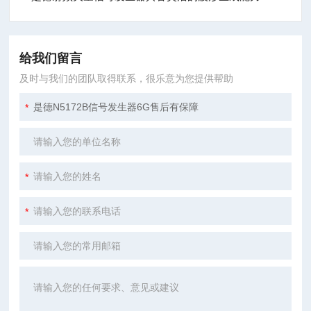
给我们留言
及时与我们的团队取得联系，很乐意为您提供帮助