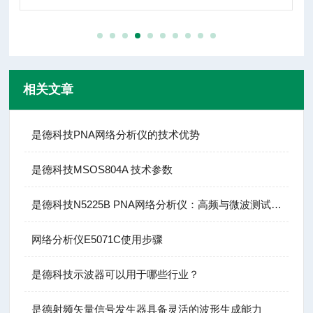
相关文章
是德科技PNA网络分析仪的技术优势
是德科技MSOS804A 技术参数
是德科技N5225B PNA网络分析仪：高频与微波测试的基石
网络分析仪E5071C使用步骤
是德科技示波器可以用于哪些行业？
是德射频矢量信号发生器具备灵活的波形生成能力