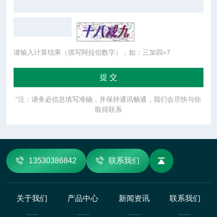
请输入计算结果（填写阿拉伯数字），如：三加四=7
"注：请务必信息填写准确，并保持通讯畅通，我们会尽快与你
取得联系
13530386842
联系我们
关于我们
产品中心
新闻资讯
联系我们