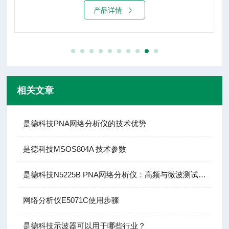
产品详情
相关文章
是德科技PNA网络分析仪的技术优势
是德科技MSOS804A 技术参数
是德科技N5225B PNA网络分析仪：高频与微波测试的基石
网络分析仪E5071C使用步骤
是德科技示波器可以用于哪些行业？