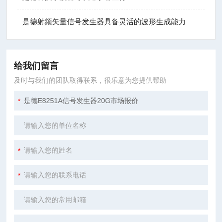
是德射频矢量信号发生器具备灵活的波形生成能力
给我们留言
及时与我们的团队取得联系，很乐意为您提供帮助