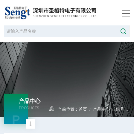
产品中心
PRODUCTS
当前位置：
首页
/
产品中心
/
信号发生器
P