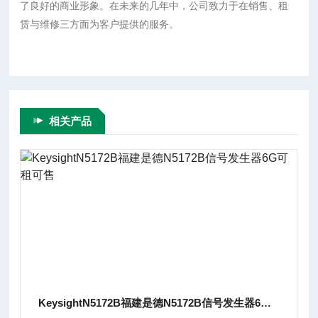
了良好的商业形象。在未来的几年中，公司致力于在销售、租
赁与维修三方面为客户提供的服务。
相关产品
KeysightN5172B福建是德N5172B信号发生器6G可租可售