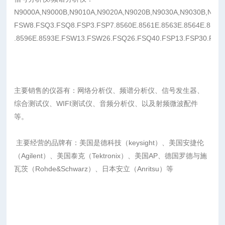
N9000A,N9000B,N9010A,N9020A,N9020B,N9030A,N9030B,N90
FSW8.FSQ3.FSQ8.FSP3.FSP7.8560E.8561E.8563E.8564E.8565
.8596E.8593E.FSW13.FSW26.FSQ26.FSQ40.FSP13.FSP30.FSP4
主要销售的仪器有：网络分析仪、频谱分析仪、信号发生器、
综合测试仪、WIFI测试仪、音频分析仪、以及射频微波配件
等。
主要经营的品牌有：美国是德科技（keysight）、美国安捷伦
（Agilent）、美国泰克（Tektronix）、美国AP、德国罗德与施
瓦茨（Rohde&Schwarz）、日本安立（Anritsu）等