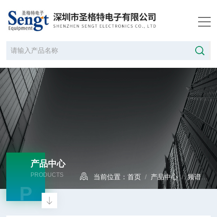
产品中心
PRODUCTS
当前位置：
首页
/
产品中心
/
频谱分析仪
P