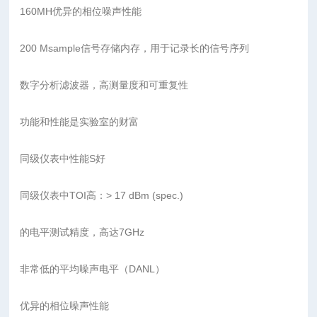
160MH优异的相位噪声性能
200 Msample信号存储内存，用于记录长的信号序列
数字分析滤波器，高测量度和可重复性
功能和性能是实验室的财富
同级仪表中性能S好
同级仪表中TOI高：> 17 dBm (spec.)
的电平测试精度，高达7GHz
非常低的平均噪声电平（DANL）
优异的相位噪声性能