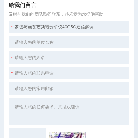
给我们留言
及时与我们的团队取得联系，很乐意为您提供帮助