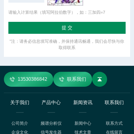
请输入计算结果（填写阿拉伯数字），如：三加四=7
"注：请务必信息填写准确，并保持通讯畅通，我们会尽快与你
取得联系
13530386842
联系我们
关于我们
产品中心
新闻资讯
联系我们
公司简介
频谱分析仪
新闻中心
联系方式
企业文化
信号发生器
技术文章
在线留言