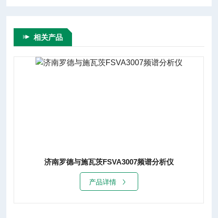
相关产品
济南罗德与施瓦茨FSVA3007频谱分析仪
产品详情