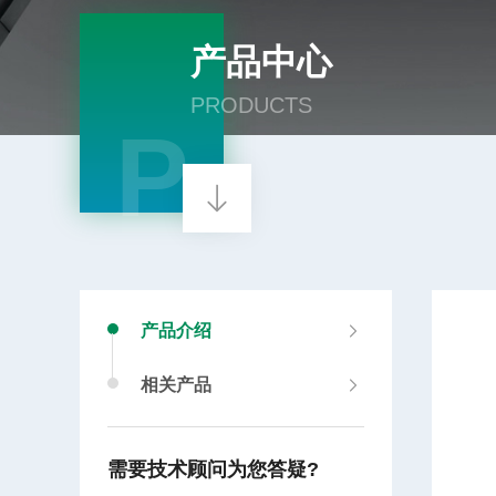
产品中心
PRODUCTS
P
产品介绍
相关产品
需要技术顾问为您答疑?