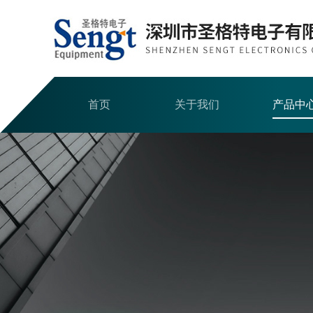
首页
关于我们
产品中