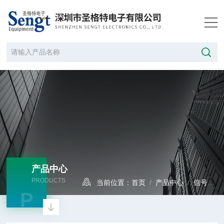
产品中心
PRODUCTS
当前位置：
首页
/
产品中心
/
信号发生器
P