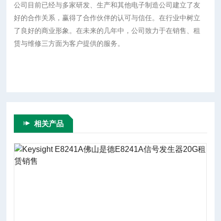
公司目前已经与多家研发、生产和其他电子制造公司建立了友
好的合作关系，赢得了合作伙伴的认可与信任。在行业中树立
了良好的商业形象。在未来的几年中，公司致力于在销售、租
赁与维修三方面为客户提供
的服务。
相关产品