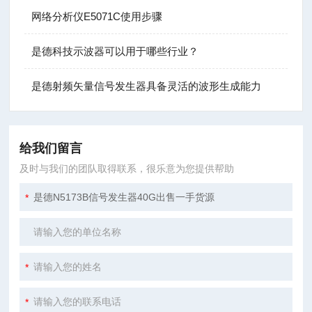
网络分析仪E5071C使用步骤
是德科技示波器可以用于哪些行业？
是德射频矢量信号发生器具备灵活的波形生成能力
给我们留言
及时与我们的团队取得联系，很乐意为您提供帮助