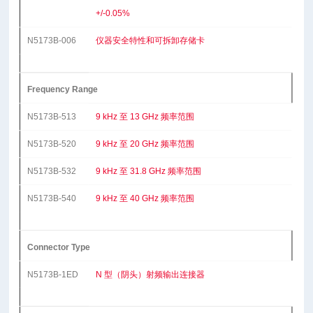
+/-0.05%
N5173B-006
仪器安全特性和可拆卸存储卡
Frequency Range
N5173B-513
9 kHz 至 13 GHz 频率范围
N5173B-520
9 kHz 至 20 GHz 频率范围
N5173B-532
9 kHz 至 31.8 GHz 频率范围
N5173B-540
9 kHz 至 40 GHz 频率范围
Connector Type
N5173B-1ED
N 型（阴头）射频输出连接器