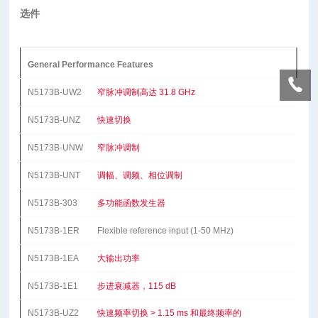
选件
General Performance Features
N5173B-UW2
窄脉冲调制高达 31.8 GHz
N5173B-UNZ
快速切换
N5173B-UNW
窄脉冲调制
N5173B-UNT
调幅、调频、相位调制
N5173B-303
多功能函数发生器
N5173B-1ER
Flexible reference input (1-50 MHz)
N5173B-1EA
大输出功率
N5173B-1E1
步进衰减器，115 dB
N5173B-UZ2
快速频率切换 > 1.15 ms 和最终频率的