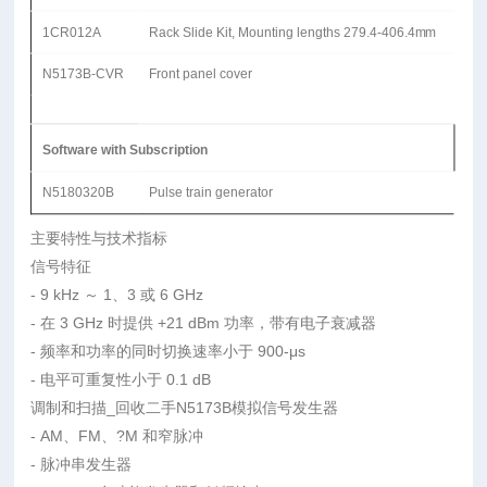
1CR012A
Rack Slide Kit, Mounting lengths 279.4-406.4mm
N5173B-CVR
Front panel cover
Software with Subscription
N5180320B
Pulse train generator
主要特性与技术指标
信号特征
- 9 kHz ～ 1、3 或 6 GHz
- 在 3 GHz 时提供 +21 dBm 功率，带有电子衰减器
- 频率和功率的同时切换速率小于 900-μs
- 电平可重复性小于 0.1 dB
调制和扫描_回收二手N5173B模拟信号发生器
- AM、FM、?M 和窄脉冲
- 脉冲串发生器