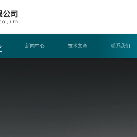
心
新闻中心
技术文章
联系我们