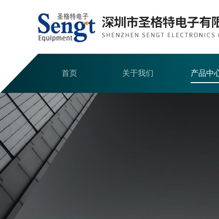
首页
关于我们
产品中