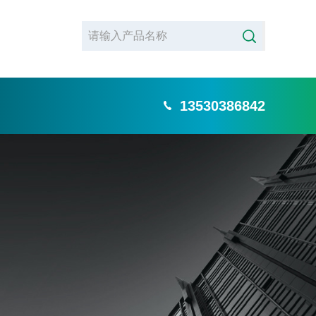
13530386842