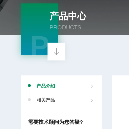
产品中心
PRODUCTS
P
产品介绍
相关产品
需要技术顾问为您答疑?