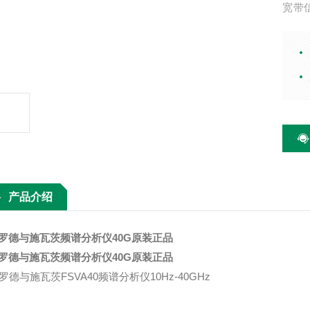
宽带
信号
信号
产品介绍
罗德与施瓦茨频谱分析仪40G原装正品
罗德与施瓦茨频谱分析仪40G原装正品
S罗德与施瓦茨FSVA40频谱分析仪10Hz-40GHz