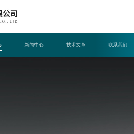
心
新闻中心
技术文章
联系我们