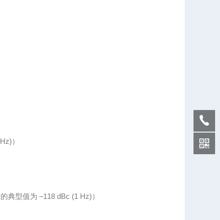
Hz)）
型值为 –118 dBc (1 Hz)）