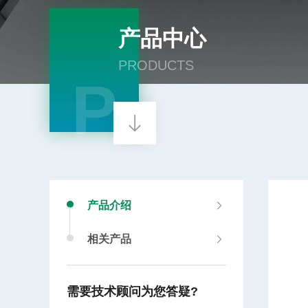
产品中心
PRODUCTS
P
产品介绍
相关产品
需要技术顾问为您答疑?