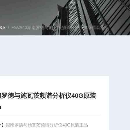
&S
/ FSVA40湖南罗德与施瓦茨频谱分析仪40G原装正品
南罗德与施瓦茨频谱分析仪40G原装
品
介】
湖南罗德与施瓦茨频谱分析仪40G原装正品