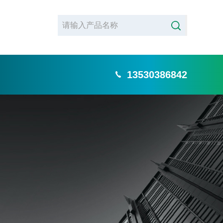
13530386842