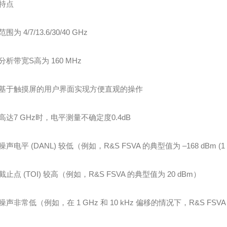
特点
围为 4/7/13.6/30/40 GHz
分析带宽S高为 160 MHz
基于触摸屏的用户界面实现方便直观的操作
高达7 GHz时，电平测量不确定度0.4dB
声电平 (DANL) 较低（例如，R&S FSVA 的典型值为 –168 dBm (1 
止点 (TOI) 较高（例如，R&S FSVA 的典型值为 20 dBm）
声非常低（例如，在 1 GHz 和 10 kHz 偏移的情况下，R&S FSVA 的典