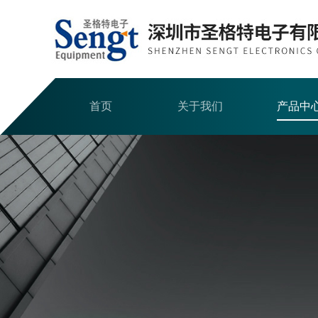
首页
关于我们
产品中