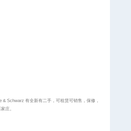
de & Schwarz 有全新有二手，可租赁可销售，保修，
石家庄。