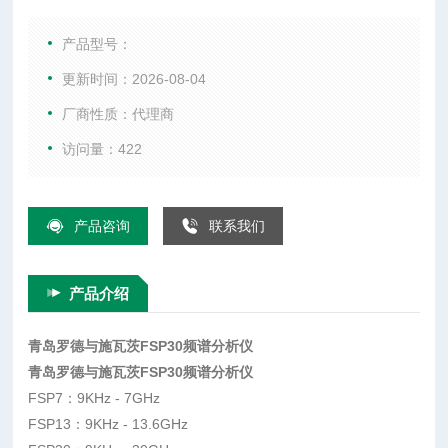
综合测试仪、WIFI测试仪、音频分析仪、以及射频微波配件
等。
产品型号：
更新时间：2026-08-04
厂商性质：代理商
访问量：422
产品咨询
联系我们
产品介绍
青岛罗德与施瓦茨FSP30频谱分析仪
青岛罗德与施瓦茨FSP30频谱分析仪
FSP7：9KHz - 7GHz
FSP13：9KHz - 13.6GHz