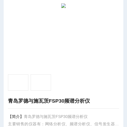
青岛罗德与施瓦茨FSP30频谱分析仪
【简介】
青岛罗德与施瓦茨FSP30频谱分析仪
主要销售的仪器有：网络分析仪、频谱分析仪、信号发生器、