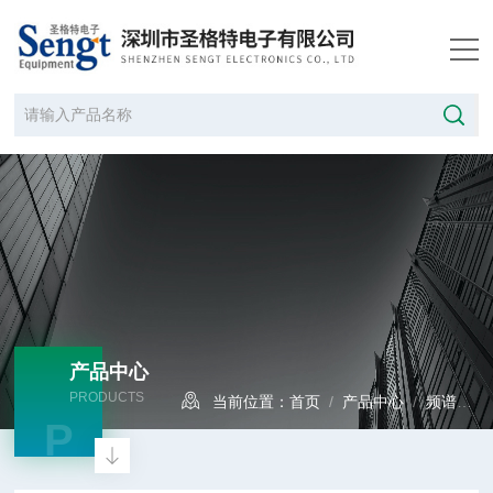
产品中心
PRODUCTS
当前位置：
首页
/
产品中心
/
频谱分析仪
P