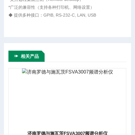
*广泛的兼容性（支持各种打印机、网络设置）
◆ 提供多种接口：GPIB, RS-232-C, LAN, USB
相关产品
济南罗德与施瓦茨FSVA3007频谱分析仪