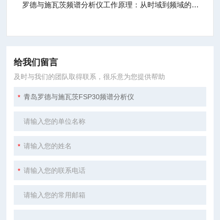
罗德与施瓦茨频谱分析仪工作原理：从时域到频域的转换
给我们留言
及时与我们的团队取得联系，很乐意为您提供帮助