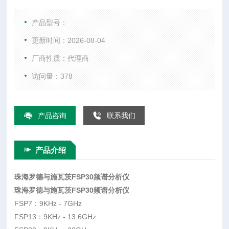
综合测试仪、WIFI测试仪、音频分析仪、以及射频微波配件
等。
产品型号：
更新时间：2026-08-04
厂商性质：代理商
访问量：378
产品咨询
联系我们
产品介绍
珠海罗德与施瓦茨FSP30频谱分析仪
珠海罗德与施瓦茨FSP30频谱分析仪
FSP7：9KHz - 7GHz
FSP13：9KHz - 13.6GHz