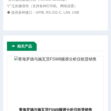
*广泛的兼容性（支持各种打印机、网络设置）
◆ 提供多种接口：GPIB, RS-232-C, LAN, USB
相关产品
青海罗德与施瓦茨FSW8频谱分析仪租赁销售