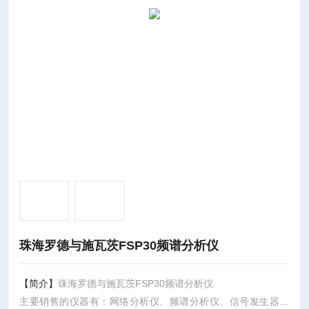
珠海罗德与施瓦茨FSP30频谱分析仪
【简介】
珠海罗德与施瓦茨FSP30频谱分析仪
主要销售的仪器有：网络分析仪、频谱分析仪、信号发生器、