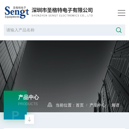
产品中心
PRODUCTS
当前位置：
首页
/
产品中心
/
频谱分析仪
P