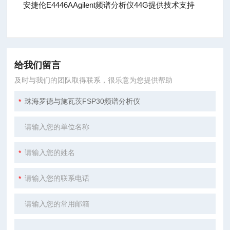
安捷伦E4446AAgilent频谱分析仪44G提供技术支持
给我们留言
及时与我们的团队取得联系，很乐意为您提供帮助