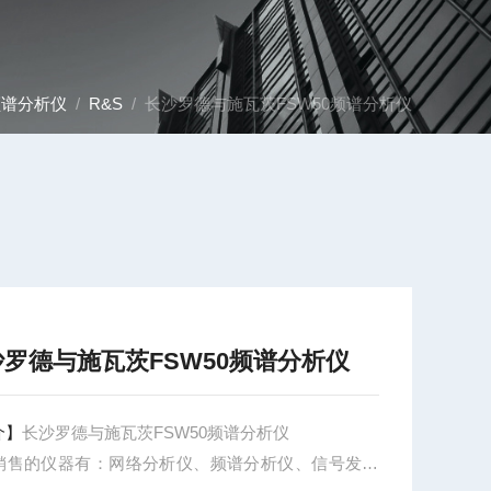
频谱分析仪
/
R&S
/ 长沙罗德与施瓦茨FSW50频谱分析仪
沙罗德与施瓦茨FSW50频谱分析仪
介】
长沙罗德与施瓦茨FSW50频谱分析仪
销售的仪器有：网络分析仪、频谱分析仪、信号发生