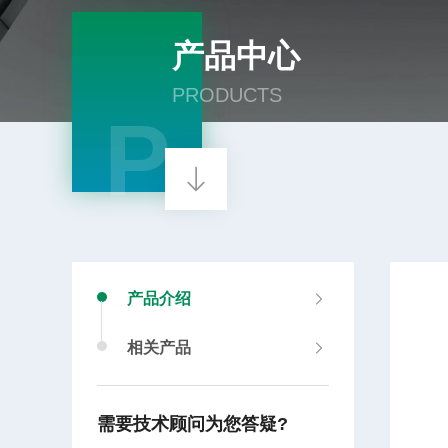
产品中心
PRODUCTS
P
产品介绍
相关产品
需要技术顾问为您答疑?