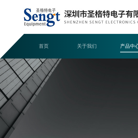
首页
关于我们
产品中