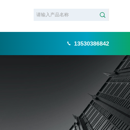
13530386842