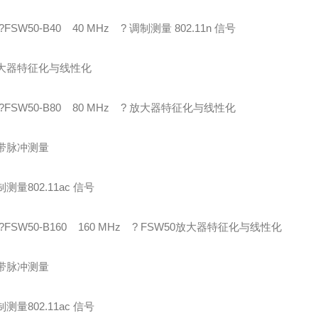
?FSW50-B40 40 MHz ? 调制测量 802.11n 信号
放大器特征化与线性化
S?FSW50-B80 80 MHz ? 放大器特征化与线性化
宽带脉冲测量
制测量802.11ac 信号
?FSW50-B160 160 MHz ? FSW50放大器特征化与线性化
宽带脉冲测量
制测量802.11ac 信号