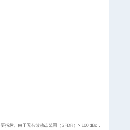
指标。由于无杂散动态范围（SFDR）> 100 dBc，