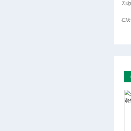
因此
在线