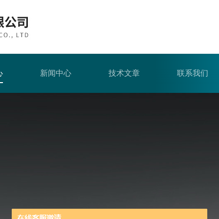
心
新闻中心
技术文章
联系我们