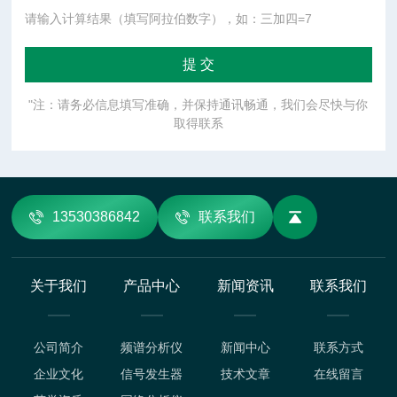
请输入计算结果（填写阿拉伯数字），如：三加四=7
"注：请务必信息填写准确，并保持通讯畅通，我们会尽快与你
取得联系
13530386842
联系我们
关于我们
产品中心
新闻资讯
联系我们
公司简介
频谱分析仪
新闻中心
联系方式
企业文化
信号发生器
技术文章
在线留言