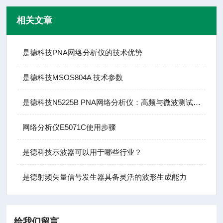
相关文章
是德科技PNA网络分析仪的技术优势
是德科技MSOS804A 技术参数
是德科技N5225B PNA网络分析仪：高频与微波测试的基石
网络分析仪E5071C使用步骤
是德科技示波器可以用于哪些行业？
是德射频矢量信号发生器具备灵活的波形生成能力
给我们留言