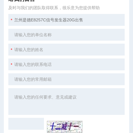
及时与我们的团队取得联系，很乐意为您提供帮助