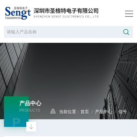
产品中心
PRODUCTS
当前位置：
首页
/
产品中心
/
信号发生器
P