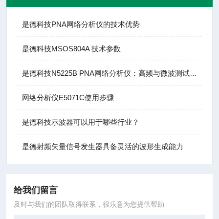
是德科技PNA网络分析仪的技术优势
是德科技MSOS804A 技术参数
是德科技N5225B PNA网络分析仪：高频与微波测试的基石
网络分析仪E5071C使用步骤
是德科技示波器可以用于哪些行业？
是德射频矢量信号发生器具备灵活的波形生成能力
给我们留言
及时与我们的团队取得联系，很乐意为您提供帮助