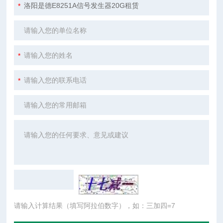
请输入计算结果（填写阿拉伯数字），如：三加四=7