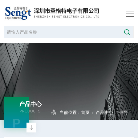
产品中心
PRODUCTS
当前位置：
首页
/
产品中心
/
信号发生器
P