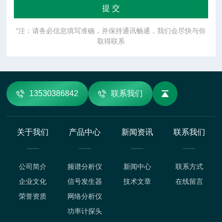
"注：请务必信息填写准确，并保持通讯畅通，我们会尽快与你
取得联系
13530386842
联系我们
关于我们
产品中心
新闻资讯
联系我们
公司简介
频谱分析仪
新闻中心
联系方式
企业文化
信号发生器
技术文章
在线留言
荣誉资质
网络分析仪
功率计探头