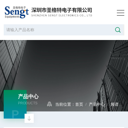
产品中心
PRODUCTS
当前位置：
首页
/
产品中心
/
频谱分析仪
P