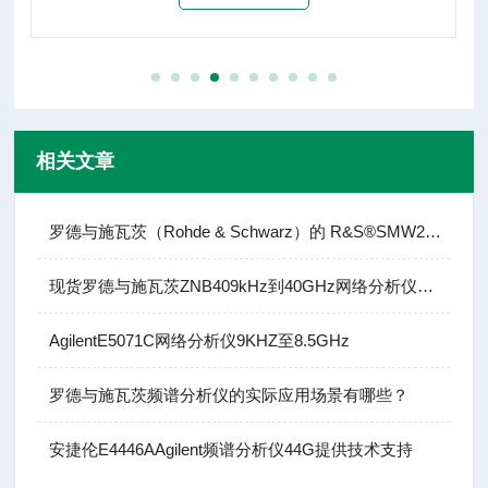
相关文章
罗德与施瓦茨（Rohde & Schwarz）的 R&S®SMW200A
现货罗德与施瓦茨ZNB409kHz到40GHz网络分析仪租赁
AgilentE5071C网络分析仪9KHZ至8.5GHz
罗德与施瓦茨频谱分析仪的实际应用场景有哪些？
安捷伦E4446AAgilent频谱分析仪44G提供技术支持