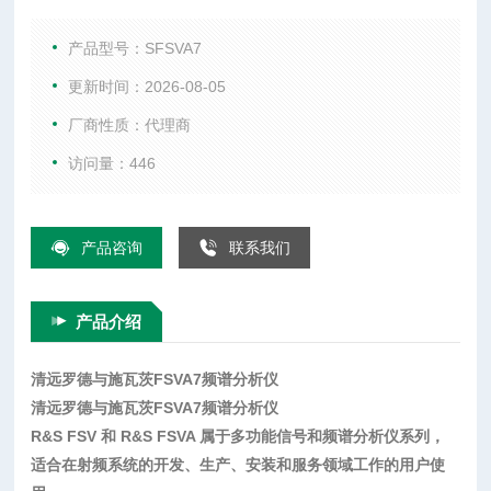
综合测试仪、WIFI测试仪、音频分析仪、以及射频微波配件
等。
产品型号：SFSVA7
更新时间：2026-08-05
厂商性质：代理商
访问量：446
产品咨询
联系我们
产品介绍
清远罗德与施瓦茨FSVA7频谱分析仪
清远罗德与施瓦茨FSVA7频谱分析仪
R&S FSV 和 R&S FSVA 属于多功能信号和频谱分析仪系列，
适合在射频系统的开发、生产、安装和服务领域工作的用户使