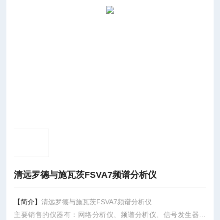
清远罗德与施瓦茨FSVA7频谱分析仪
【简介】
清远罗德与施瓦茨FSVA7频谱分析仪
主要销售的仪器有：网络分析仪、频谱分析仪、信号发生器、