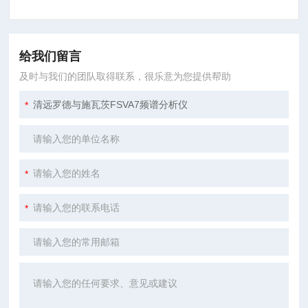
给我们留言
及时与我们的团队取得联系，很乐意为您提供帮助