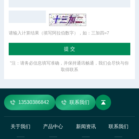
请输入计算结果（填写阿拉伯数字），如：三加四=7
"注：请务必信息填写准确，并保持通讯畅通，我们会尽快与你
取得联系
13530386842
联系我们
关于我们
产品中心
新闻资讯
联系我们