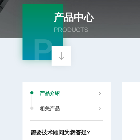
产品中心
PRODUCTS
P
产品介绍
相关产品
需要技术顾问为您答疑?