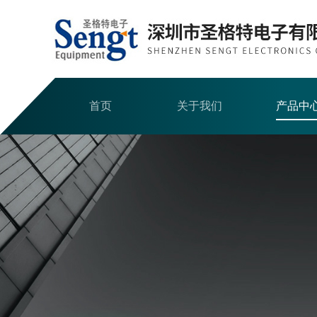
首页
关于我们
产品中