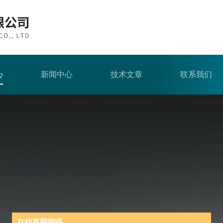
心
新闻中心
技术文章
联系我们