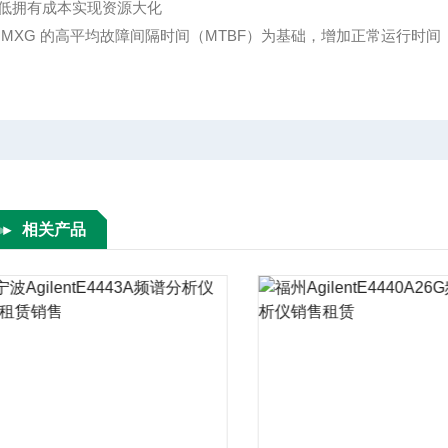
低拥有成本实现资源大化
 MXG
的高平均故障间隔时间（MTBF
）为基础，增加正常运行时间
相关产品