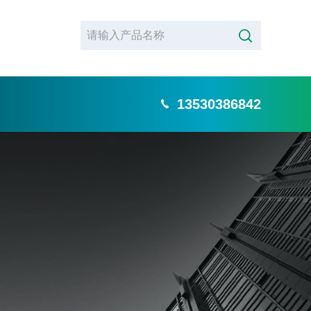
13530386842