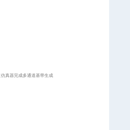
通道仿真器完成多通道基带生成