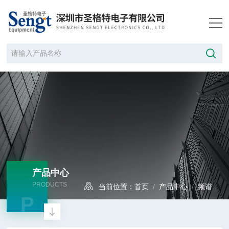
产品中心
PRODUCTS
当前位置：
首页
/
产品中心
/
频谱分析仪
P