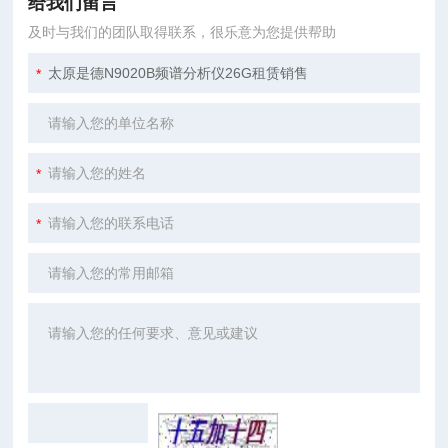
给我们留言
及时与我们的团队取得联系，很乐意为您提供帮助