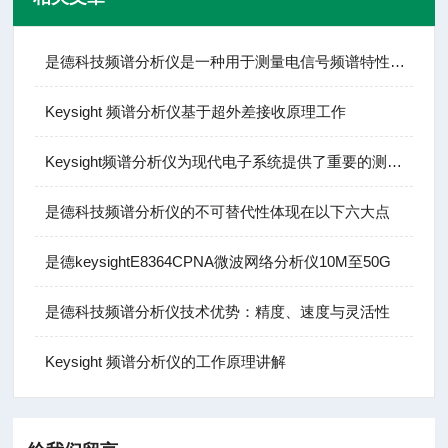
是德科技频谱分析仪是一种用于测量电信号频谱特性的电子测量仪器
Keysight 频谱分析仪基于超外差接收原理工作
Keysight频谱分析仪为现代电子系统提供了重要的测试手段
是德科技频谱分析仪的不可替代性体现在以下六大点
是德keysightE8364CPNA微波网络分析仪10M至50G
是德科技频谱分析仪技术优势：精度、速度与灵活性
Keysight 频谱分析仪的工作原理讲解