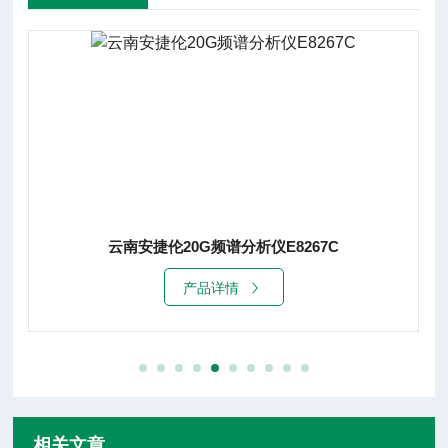
云南安捷伦20G频谱分析仪E8267C
产品详情
相关文章