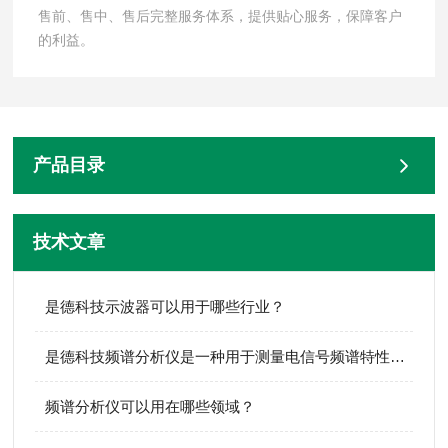
售前、售中、售后完整服务体系，提供贴心服务，保障客户
的利益。
产品目录
技术文章
是德科技示波器可以用于哪些行业？
是德科技频谱分析仪是一种用于测量电信号频谱特性的电子测量仪器
频谱分析仪可以用在哪些领域？