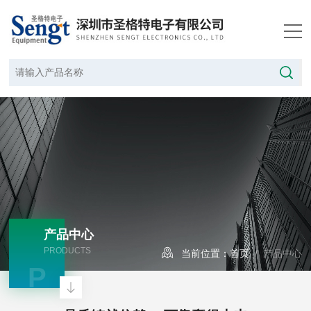
产品中心
PRODUCTS
当前位置：
首页
/ 产品中心
P