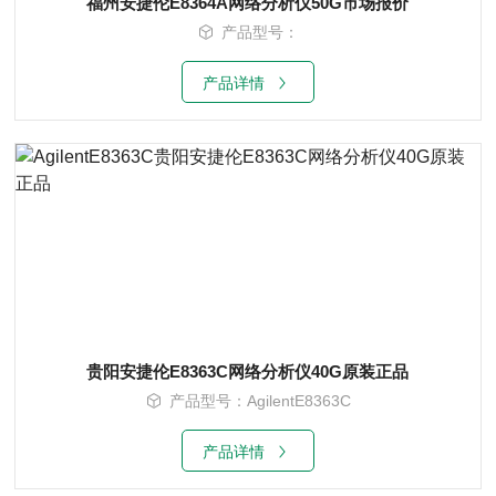
福州安捷伦E8364A网络分析仪50G市场报价
产品型号：
产品详情
贵阳安捷伦E8363C网络分析仪40G原装正品
产品型号：AgilentE8363C
产品详情