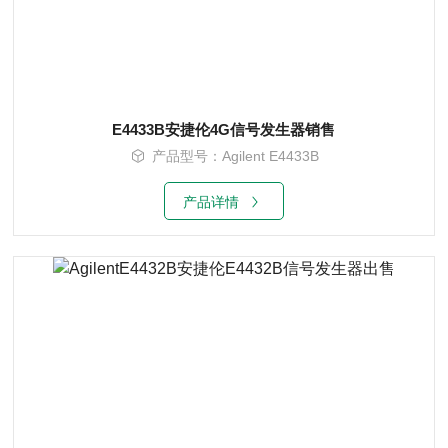
E4433B安捷伦4G信号发生器销售
产品型号：Agilent E4433B
产品详情