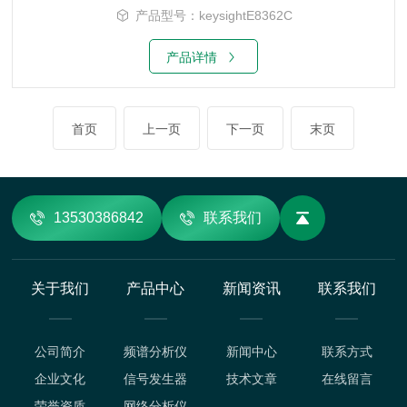
产品型号：keysightE8362C
产品详情
首页
上一页
下一页
末页
13530386842
联系我们
关于我们
产品中心
新闻资讯
联系我们
公司简介
频谱分析仪
新闻中心
联系方式
企业文化
信号发生器
技术文章
在线留言
荣誉资质
网络分析仪