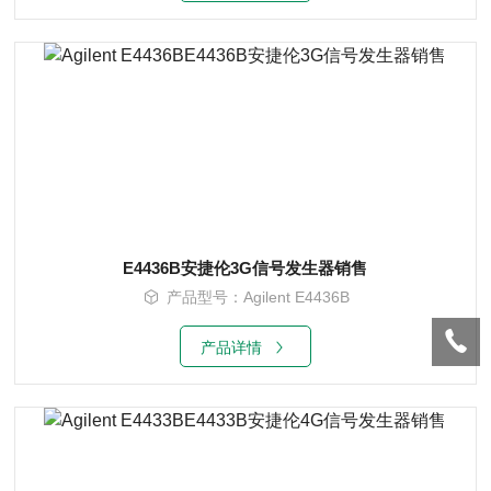
E4436B安捷伦3G信号发生器销售
产品型号：Agilent E4436B
产品详情