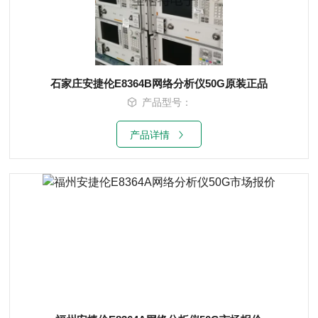
石家庄安捷伦E8364B网络分析仪50G原装正品
产品型号：
产品详情