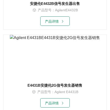
安捷伦E4432B信号发生器出售
产品型号：AgilentE4432B
产品详情
E4431B安捷伦2G信号发生器销售
产品型号：Agilent E4431B
产品详情