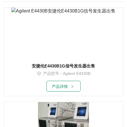
安捷伦E4430B1G信号发生器出售
产品型号：Agilent E4430B
产品详情