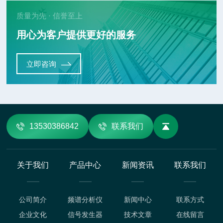
质量为先 · 信誉至上
用心为客户提供更好的服务
立即咨询
13530386842
联系我们
关于我们
产品中心
新闻资讯
联系我们
公司简介
频谱分析仪
新闻中心
联系方式
企业文化
信号发生器
技术文章
在线留言