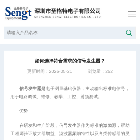
当前位置：
首页
/
技术文章
/
如何选择符合需求的信号发生器？
如何选择符合需求的信号发生器？
更新时间：2026-05-21
浏览量：252
信号发生器
是电子测量基础仪器，主动输出标准电信号，
用于电路调试、维修、教学、工控、射频测试。
优势：
在研发和生产阶段，信号发生器作为标准的激励源，帮助
工程师验证放大器增益、滤波器频响特性以及各类传感器的灵