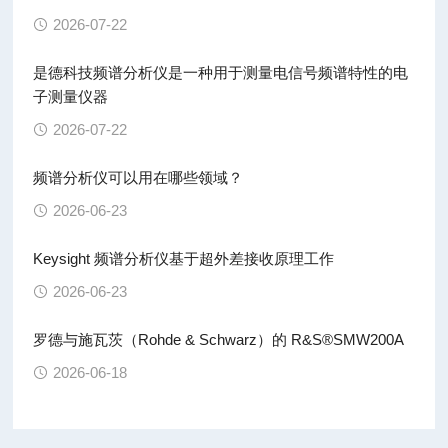
2026-07-22
是德科技频谱分析仪是一种用于测量电信号频谱特性的电
子测量仪器
2026-07-22
频谱分析仪可以用在哪些领域？
2026-06-23
Keysight 频谱分析仪基于超外差接收原理工作
2026-06-23
罗德与施瓦茨（Rohde & Schwarz）的 R&S®SMW200A
2026-06-18