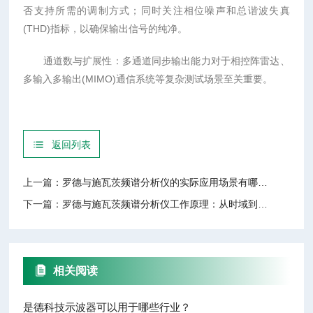
否支持所需的调制方式；同时关注相位噪声和总谐波失真
(THD)指标，以确保输出信号的纯净。
通道数与扩展性：多通道同步输出能力对于相控阵雷达、
多输入多输出(MIMO)通信系统等复杂测试场景至关重要。
返回列表
上一篇：
罗德与施瓦茨频谱分析仪的实际应用场景有哪些？
下一篇：
罗德与施瓦茨频谱分析仪工作原理：从时域到频域的转换
相关阅读
是德科技示波器可以用于哪些行业？