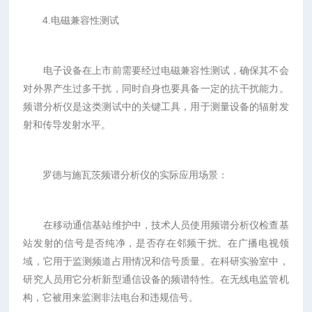
4.电磁兼容性测试
电子设备在上市前需要经过电磁兼容性测试，确保其不会
对外界产生过多干扰，同时自身也要具备一定的抗干扰能力。
频谱分析仪是这类测试中的关键工具，用于测量设备的辐射发
射和传导发射水平。
罗德与施瓦茨频谱分析仪的实际应用场景：
在移动通信基站维护中，技术人员使用频谱分析仪检查基
站发射的信号是否纯净，是否存在邻频干扰。在广播电视领
域，它用于监测频道占用情况和信号质量。在科研实验室中，
研究人员用它分析新型通信设备的频谱特性。在无线电监管机
构，它被用来监测非法电台和违规信号。