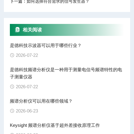
下一篇：
如何选择符合需求的信号发生器？
相关阅读
是德科技示波器可以用于哪些行业？
2026-07-22
是德科技频谱分析仪是一种用于测量电信号频谱特性的电
子测量仪器
2026-07-22
频谱分析仪可以用在哪些领域？
2026-06-23
Keysight 频谱分析仪基于超外差接收原理工作