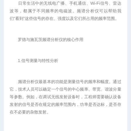
日常生活中的无线电广播、手机通信、Wi-Fi信号、雷达
波等，都属于不同频率的电磁波。频谱分析仪可以帮助我
们“看到”这些信号的存在、强度以及它们所占用的频率范围。
罗德与施瓦茨频谱分析仪的核心作用
1.信号测量与特性分析
频谱分析仪最基本的功能是测量信号的频率和幅度。通过
它，技术人员可以确定一个信号的中心频率、带宽、谐波分量
等参数。例如，在调试无线发射设备时，工程师需要确认设备
发射的信号是否在规定的频率范围内，功率是否达标，是否存
在不必要的杂散发射。