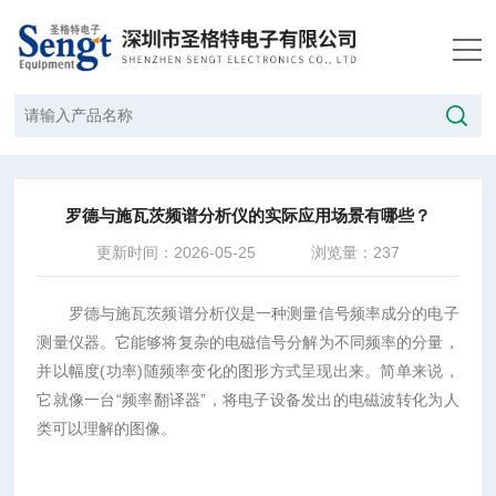
当前位置：
首页
/
技术文章
/
罗德与施瓦茨频谱分析仪的实际应用场景有哪些？
罗德与施瓦茨频谱分析仪的实际应用场景有哪些？
更新时间：2026-05-25
浏览量：237
罗德与施瓦茨频谱分析仪是一种测量信号频率成分的电子
测量仪器。它能够将复杂的电磁信号分解为不同频率的分量，
并以幅度(功率)随频率变化的图形方式呈现出来。简单来说，
它就像一台“频率翻译器”，将电子设备发出的电磁波转化为人
类可以理解的图像。