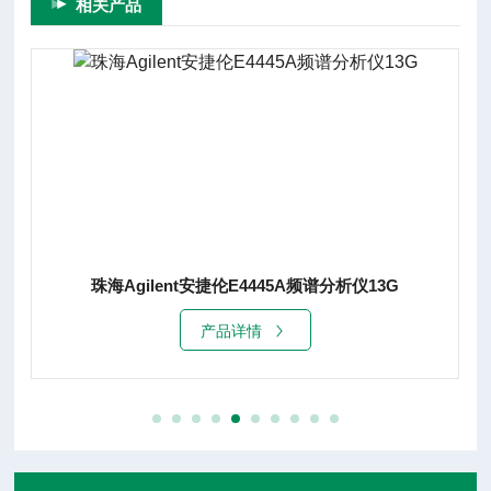
相关产品
珠海Agilent安捷伦E4445A频谱分析仪13G
产品详情