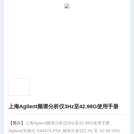
上海Agilent频谱分析仪3Hz至42.98G使用手册
【简介】
上海Agilent频谱分析仪3Hz至42.98G使用手册
Agilent|安捷伦 E4447A PSA 频谱分析仪3 Hz 至 42.98 GHz 技