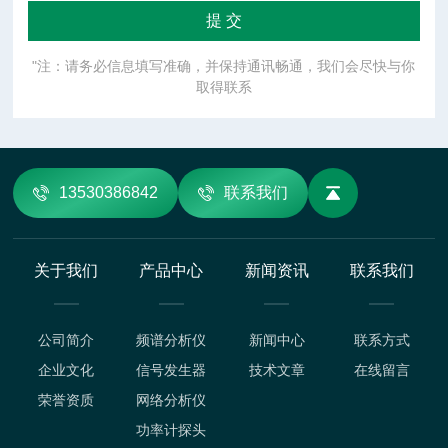
"注：请务必信息填写准确，并保持通讯畅通，我们会尽快与你
取得联系
13530386842
联系我们
关于我们
产品中心
新闻资讯
联系我们
公司简介
频谱分析仪
新闻中心
联系方式
企业文化
信号发生器
技术文章
在线留言
荣誉资质
网络分析仪
功率计探头