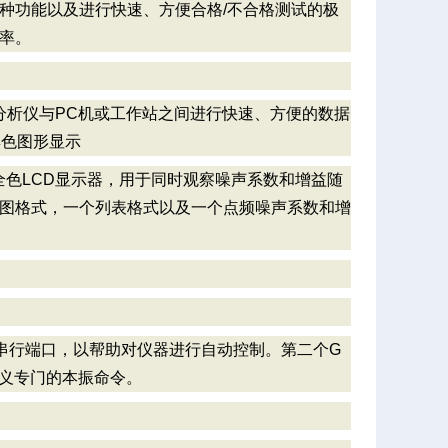
种功能以及进行快速、方便合格/不合格测试的极
率。
许分析仪与PC机或工作站之间进行快速、方便的数据
彩色图形显示
全色LCD显示器，用于同时观察噪声系数和增益随
图格式，一个列表格式以及一个点频噪声系数和增
32串行端口，以帮助对仪器进行自动控制。第二个G
定义专门的本振命令。