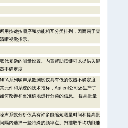
，所用按键按顺序和功能相互分类排列，因而易于查
清晰视觉指示。
来取代复杂的测量设置。内置帮助按键可以提供关键
仪器不确定度
NFA系列噪声系数测试仪具有低的仪器不确定度，
件和系统的技术指标，Agilent公司还生产了
如何改善和更准确地进行分类的信息。 提高批量
列噪声系数分析仪具有许多能缩短测量时间和提高批
间隔内选择一些特殊的频率点。扫描取平均功能能