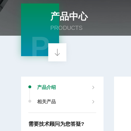
产品中心
PRODUCTS
P
产品介绍
相关产品
需要技术顾问为您答疑?