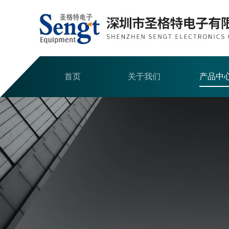
首页
关于我们
产品中