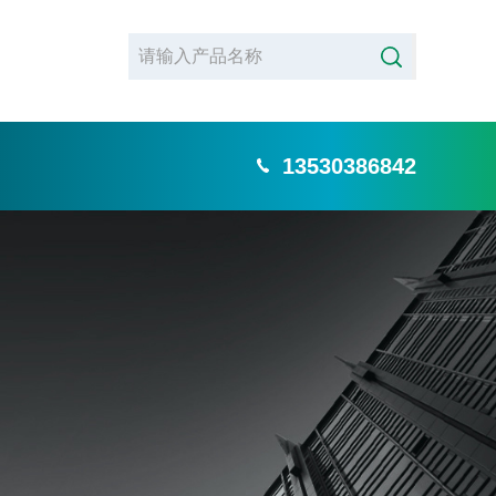
13530386842