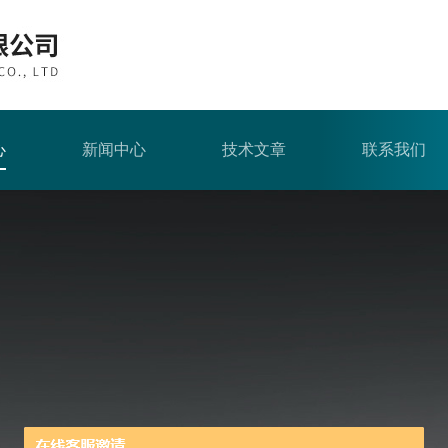
心
新闻中心
技术文章
联系我们