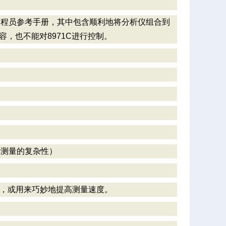
个编程员参考手册，其中包含顺利地将分析仪组合到
容，也不能对8971C进行控制。
于测量的复杂性）
，或用来巧妙地提高测量速度。