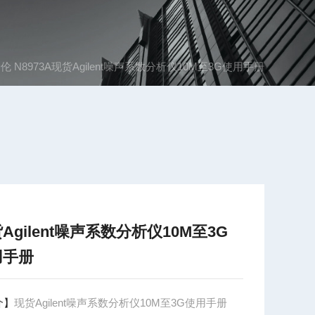
伦 N8973A现货Agilent噪声系数分析仪10M至3G使用手册
Agilent噪声系数分析仪10M至3G
用手册
介】
现货Agilent噪声系数分析仪10M至3G使用手册