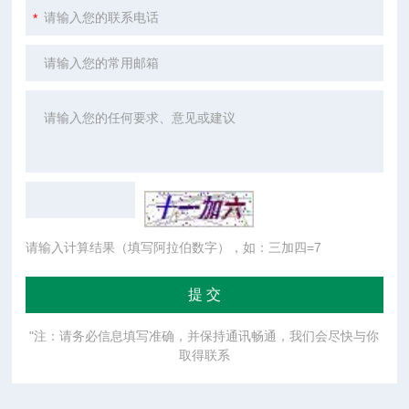
请输入计算结果（填写阿拉伯数字），如：三加四=7
"注：请务必信息填写准确，并保持通讯畅通，我们会尽快与你
取得联系