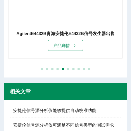
AgilentE4432B青海安捷伦E4432B信号发生器出售
产品详情
相关文章
安捷伦信号源分析仪能够提供自动校准功能
安捷伦信号源分析仪可满足不同信号类型的测试需求