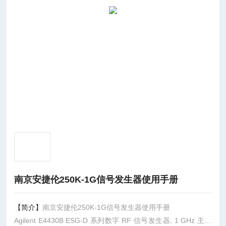
南京安捷伦250K-1G信号发生器使用手册
【简介】
南京安捷伦250K-1G信号发生器使用手册
Agilent E4430B ESG-D 系列数字 RF 信号发生器, 1 GHz 主要