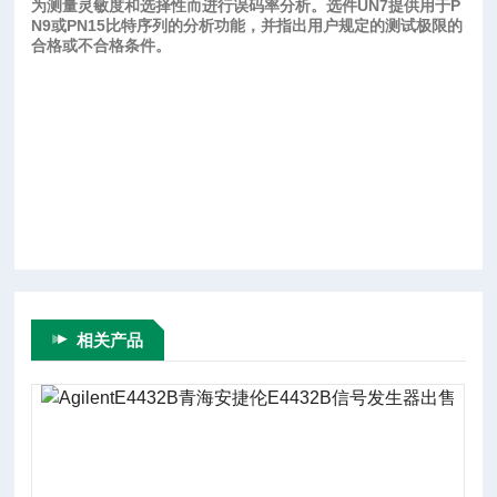
为测量灵敏度和选择性而进行误码率分析。选件UN7提供用于P
N9或PN15比特序列的分析功能，并指出用户规定的测试极限的
合格或不合格条件。
相关产品