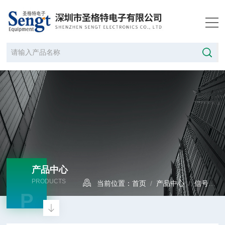
产品中心
PRODUCTS
当前位置：
首页
/
产品中心
/
信号发生器
P