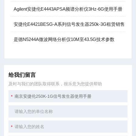
Agilent安捷伦E4443APSA频谱分析仪3Hz-6G使用手册
安捷伦E4421BESG-A系列信号发生器250k-3G租赁销售
是德N5244A微波网络分析仪10M至43.5G技术参数
给我们留言
及时与我们的团队取得联系，很乐意为您提供帮助