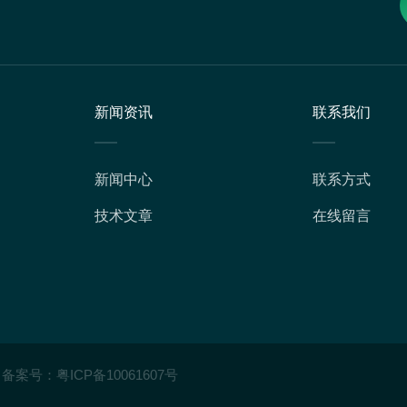
新闻资讯
联系我们
新闻中心
联系方式
技术文章
在线留言
备案号：
粤ICP备10061607号