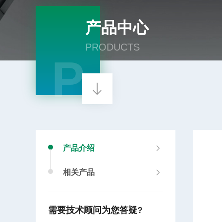
产品中心
PRODUCTS
P
产品介绍
相关产品
需要技术顾问为您答疑?