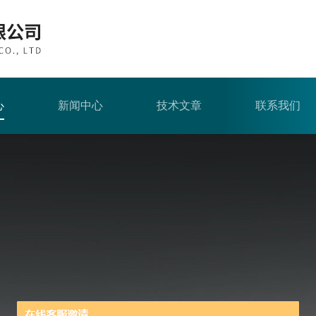
心
新闻中心
技术文章
联系我们