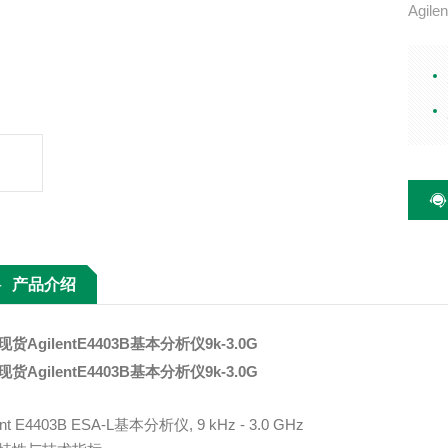
Agil
特性与
Hz R
热时
产品介绍
货AgilentE4403B基本分析仪9k-3.0G
货AgilentE4403B基本分析仪9k-3.0G
ent E4403B ESA-L基本分析仪, 9 kHz - 3.0 GHz