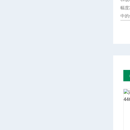
幅度
中的