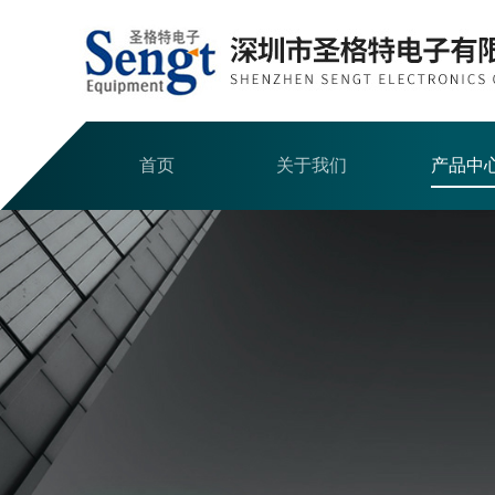
首页
关于我们
产品中