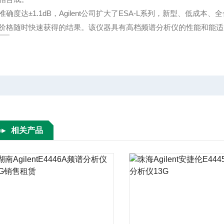
准确度达±1.1dB，Agilent公司扩大了ESA-L系列，新型、低成本、
价格随时快速获得的结果。该仪器具有高档频谱分析仪的性能和能适
相关产品