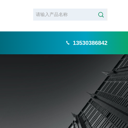
13530386842