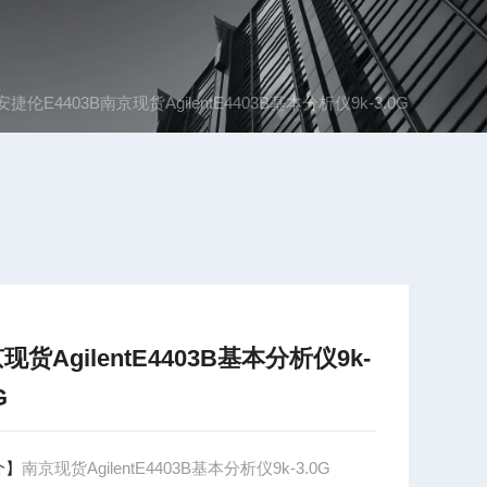
安捷伦E4403B南京现货AgilentE4403B基本分析仪9k-3.0G
现货AgilentE4403B基本分析仪9k-
G
介】
南京现货AgilentE4403B基本分析仪9k-3.0G