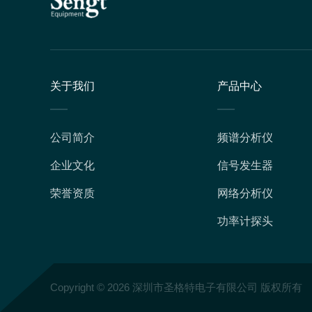
关于我们
产品中心
公司简介
频谱分析仪
企业文化
信号发生器
荣誉资质
网络分析仪
功率计探头
Copyright © 2026 深圳市圣格特电子有限公司 版权所有