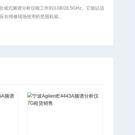
全合成式频谱分析仪能工作到3.0和26.5GHz。它能以适
应在维修现场使用的坚固机箱。