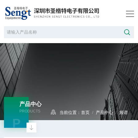
产品中心
PRODUCTS
当前位置：
首页
/
产品中心
/
频谱分析仪
P