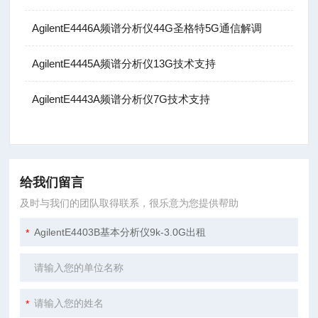
AgilentE4446A频谱分析仪44G圣格特5G通信解调
AgilentE4445A频谱分析仪13G技术支持
AgilentE4443A频谱分析仪7G技术支持
给我们留言
及时与我们的团队取得联系，很乐意为您提供帮助