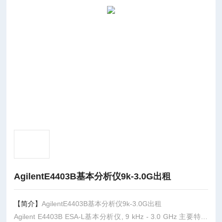
AgilentE4403B基本分析仪9k-3.0G出租
【简介】
AgilentE4403B基本分析仪9k-3.0G出租
Agilent E4403B ESA-L基本分析仪, 9 kHz - 3.0 GHz 主要特性