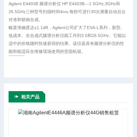
Agilent E4403B 频谱分析仪 HP E4403B---1.5GHz,3GHz和
26.5GHz三种型号扫描时间4ms,每秒可进行30次测量自动后台
对准和锁相合成。
幅度准确度达±1.1dB，Agilent公司扩大了ESA-L系列，新型、
低成本、全合成式频谱分析仪能工作到3.0和26.5GHz。它能以
适中的价格随时快速获得的结果。该仪器具有频谱分析仪的性
能和能适应在维修现场使用的坚固机箱。
+
相关产品