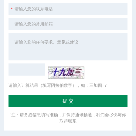
请输入计算结果（填写阿拉伯数字），如：三加四=7
"注：请务必信息填写准确，并保持通讯畅通，我们会尽快与你
取得联系